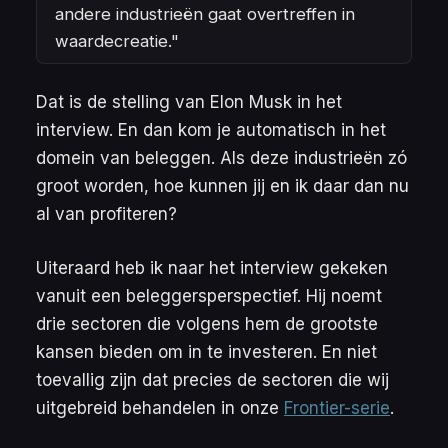
andere industrieën gaat overtreffen in
waardecreatie."
Dat is de stelling van Elon Musk in het
interview. En dan kom je automatisch in het
domein van beleggen. Als deze industrieën zó
groot worden, hoe kunnen jij en ik daar dan nu
al van profiteren?
Uiteraard heb ik naar het interview gekeken
vanuit een beleggersperspectief. Hij noemt
drie sectoren die volgens hem de grootste
kansen bieden om in te investeren. En niet
toevallig zijn dat precies de sectoren die wij
uitgebreid behandelen in onze
Frontier-serie
.