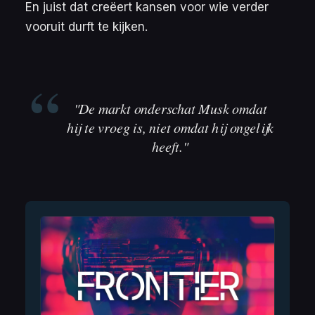
En juist dat creëert kansen voor wie verder
vooruit durft te kijken.
"De markt onderschat Musk omdat
hij te vroeg is, niet omdat hij ongelijk
heeft."