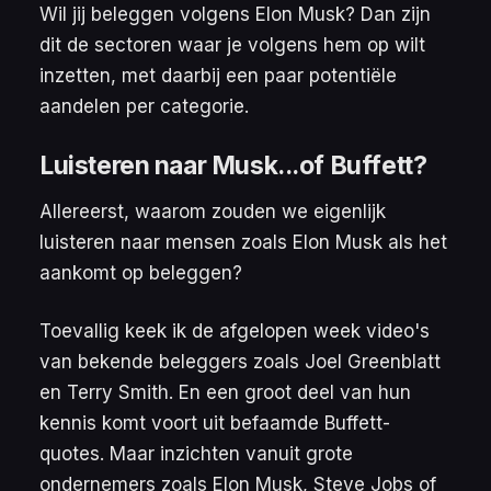
Wil jij beleggen volgens Elon Musk? Dan zijn
dit de sectoren waar je volgens hem op wilt
inzetten, met daarbij een paar potentiële
aandelen per categorie.
Luisteren naar Musk...of Buffett?
Allereerst, waarom zouden we eigenlijk
luisteren naar mensen zoals Elon Musk als het
aankomt op beleggen?
Toevallig keek ik de afgelopen week video's
van bekende beleggers zoals Joel Greenblatt
en Terry Smith. En een groot deel van hun
kennis komt voort uit befaamde Buffett-
quotes. Maar inzichten vanuit grote
ondernemers zoals Elon Musk, Steve Jobs of