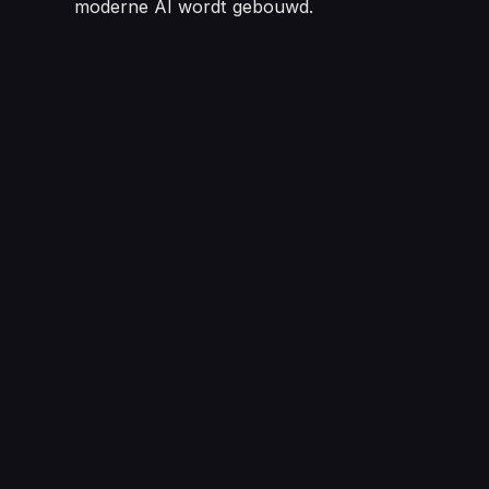
moderne AI wordt gebouwd.