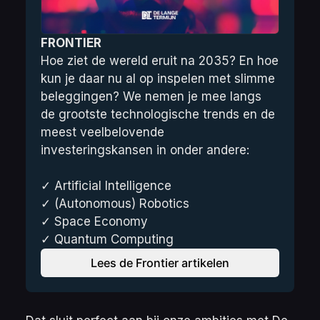
FRONTIER
Hoe ziet de wereld eruit na 2035? En hoe 
kun je daar nu al op inspelen met slimme 
beleggingen? We nemen je mee langs 
de grootste technologische trends en de 
meest veelbelovende 
investeringskansen in onder andere:
✓ Artificial Intelligence
✓ (Autonomous) Robotics
✓ Space Economy
✓ Quantum Computing
Lees de Frontier artikelen