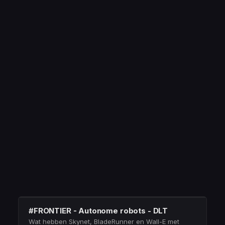
#FRONTIER - Autonome robots - DLT
Wat hebben Skynet, BladeRunner en Wall-E met