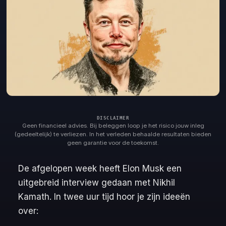
Geen financieel advies. Bij beleggen loop je het risico jouw inleg
(gedeeltelijk) te verliezen. In het verleden behaalde resultaten bieden
geen garantie voor de toekomst.
De afgelopen week heeft Elon Musk een
uitgebreid interview gedaan met Nikhil
Kamath. In twee uur tijd hoor je zijn ideeën
over: