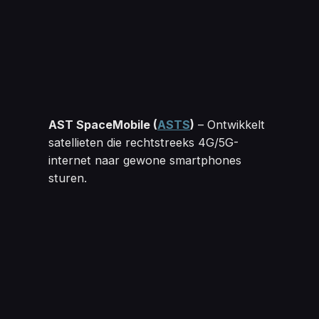
AST SpaceMobile 
(
ASTS
)
– Ontwikkelt
satellieten die rechtstreeks 4G/5G-
internet naar gewone smartphones
sturen.