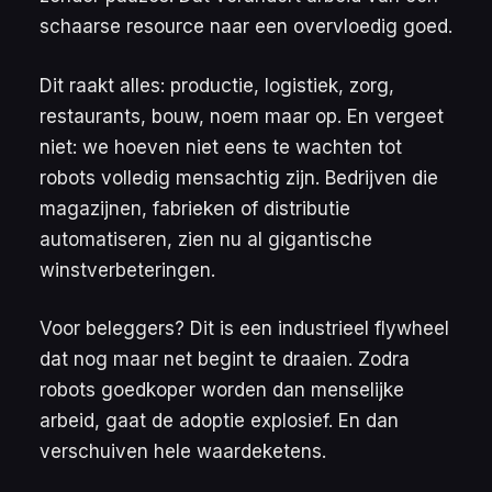
schaarse resource naar een overvloedig goed.
Dit raakt alles: productie, logistiek, zorg,
restaurants, bouw, noem maar op. En vergeet
niet: we hoeven niet eens te wachten tot
robots volledig mensachtig zijn. Bedrijven die
magazijnen, fabrieken of distributie
automatiseren, zien nu al gigantische
winstverbeteringen.
Voor beleggers? Dit is een industrieel flywheel
dat nog maar net begint te draaien. Zodra
robots goedkoper worden dan menselijke
arbeid, gaat de adoptie explosief. En dan
verschuiven hele waardeketens.