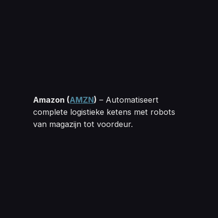
Amazon 
(
AMZN
)
– Automatiseert
complete logistieke ketens met robots
van magazijn tot voordeur.