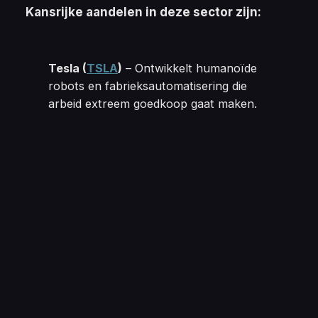
Kansrijke aandelen in deze sector zijn:
Tesla 
(
TSLA
)
– Ontwikkelt humanoïde
robots en fabrieksautomatisering die
arbeid extreem goedkoop gaat maken.