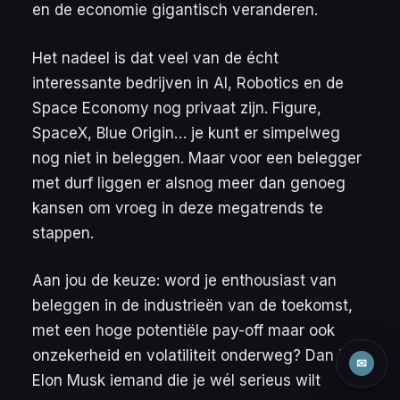
en de economie gigantisch veranderen.
Het nadeel is dat veel van de écht
interessante bedrijven in AI, Robotics en de
Space Economy nog privaat zijn. Figure,
SpaceX, Blue Origin… je kunt er simpelweg
nog niet in beleggen. Maar voor een belegger
met durf liggen er alsnog meer dan genoeg
kansen om vroeg in deze megatrends te
stappen.
Aan jou de keuze: word je enthousiast van
beleggen in de industrieën van de toekomst,
met een hoge potentiële pay-off maar ook
onzekerheid en volatiliteit onderweg? Dan is
✉
Elon Musk iemand die je wél serieus wilt