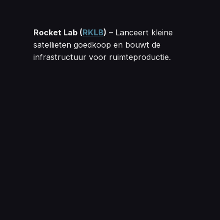
Rocket Lab 
(
RKLB
)
– Lanceert kleine
satellieten goedkoop en bouwt de
infrastructuur voor ruimteproductie.