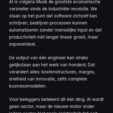
AI is volgens Musk de grootste economische
versneller sinds de industriële revolutie. We
staan op het punt dat software zichzelf kan
schrijven, bedrijven processen kunnen
automatiseren zonder menselijke input en dat
productiviteit niet langer lineair groeit, maar
exponentieel.
De output van één engineer kan straks
gelijkstaan aan het werk van honderd. Dat
verandert alles: kostenstructuren, marges,
snelheid van innovatie, zelfs complete
businessmodellen.
Voor beleggers betekent dit één ding: AI wordt
geen sector, maar de nieuwe motor onder