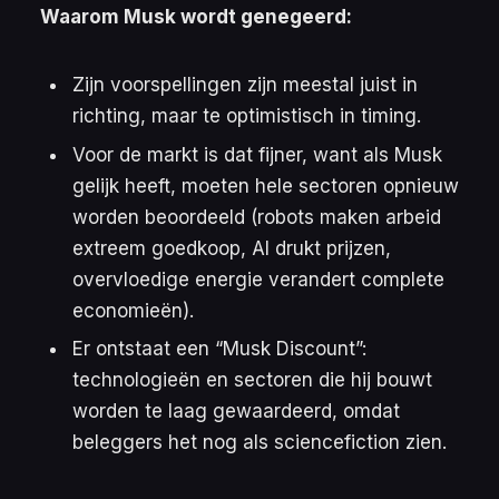
Waarom Musk wordt genegeerd:
Zijn voorspellingen zijn meestal juist in
richting, maar te optimistisch in timing.
Voor de markt is dat fijner, want als Musk
gelijk heeft, moeten hele sectoren opnieuw
worden beoordeeld (robots maken arbeid
extreem goedkoop, AI drukt prijzen,
overvloedige energie verandert complete
economieën).
Er ontstaat een “
Musk Discount
”:
technologieën en sectoren die hij bouwt
worden te laag gewaardeerd, omdat
beleggers het nog als sciencefiction zien.