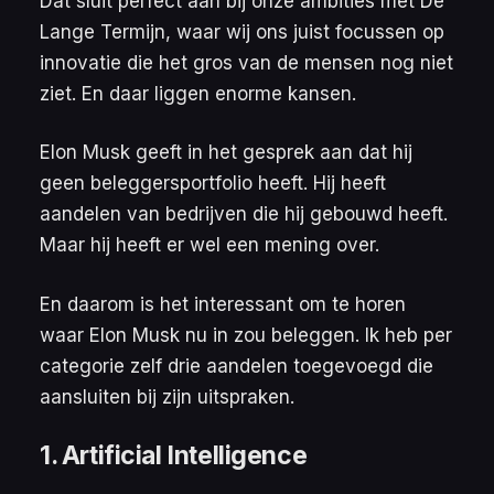
Dat sluit perfect aan bij onze ambities met De
Lange Termijn, waar wij ons juist focussen op
innovatie die het gros van de mensen nog niet
ziet. En daar liggen enorme kansen.
Elon Musk geeft in het gesprek aan dat hij
geen beleggersportfolio heeft. Hij heeft
aandelen van bedrijven die hij gebouwd heeft.
Maar hij heeft er wel een mening over.
En daarom is het interessant om te horen
waar Elon Musk nu in zou beleggen. Ik heb per
categorie zelf drie aandelen toegevoegd die
aansluiten bij zijn uitspraken.
1. Artificial Intelligence