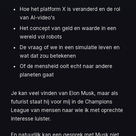
Hoe het platform X is veranderd en de rol
van AI-video's
Het concept van geld en waarde in een
wereld vol robots
De vraag of we in een simulatie leven en
wat dat zou betekenen
Of de mensheid ooit echt naar andere
planeten gaat
Je kan veel vinden van Elon Musk, maar als
futurist staat hij voor mij in de Champions
League van mensen naar wie ik met oprechte
interesse luister.
En natuurlijk kan een gesprek met Musk niet