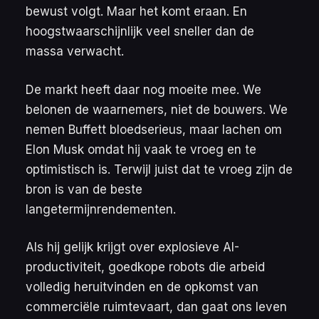
bewust volgt. Maar het komt eraan. En
hoogstwaarschijnlijk veel sneller dan de
massa verwacht.
De markt heeft daar nog moeite mee. We
belonen de waarnemers, niet de bouwers. We
nemen Buffett bloedserieus, maar lachen om
Elon Musk omdat hij vaak te vroeg en te
optimistisch is. Terwijl juist dat te vroeg zijn de
bron is van de beste
langetermijnrendementen.
Als hij gelijk krijgt over explosieve AI-
productiviteit, goedkope robots die arbeid
volledig heruitvinden en de opkomst van
commerciële ruimtevaart, dan gaat ons leven