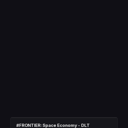
#FRONTIER: Space Economy - DLT