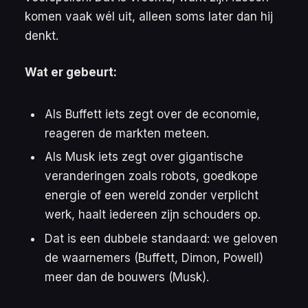
komen vaak wél uit, alleen soms later dan hij
denkt.
Wat er gebeurt:
Als Buffett iets zegt over de economie,
reageren de markten meteen.
Als Musk iets zegt over gigantische
veranderingen zoals robots, goedkope
energie of een wereld zonder verplicht
werk, haalt iedereen zijn schouders op.
Dat is een dubbele standaard: we geloven
de waarnemers (Buffett, Dimon, Powell)
meer dan de bouwers (Musk).