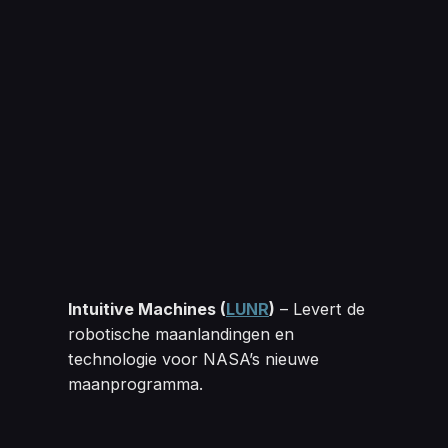
Intuitive Machines 
(
LUNR
)
– Levert de
robotische maanlandingen en
technologie voor NASA’s nieuwe
maanprogramma.