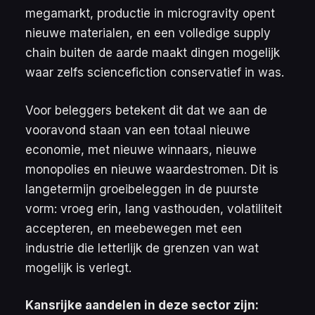
megamarkt, productie in microgravity opent
nieuwe materialen, en een volledige supply
chain buiten de aarde maakt dingen mogelijk
waar zelfs sciencefiction conservatief in was.
Voor beleggers betekent dit dat we aan de
vooravond staan van een totaal nieuwe
economie, met nieuwe winnaars, nieuwe
monopolies en nieuwe waardestromen. Dit is
langetermijn groeibeleggen in de puurste
vorm: vroeg erin, lang vasthouden, volatiliteit
accepteren, en meebewegen met een
industrie die letterlijk de grenzen van wat
mogelijk is verlegt.
Kansrijke aandelen in deze sector zijn: