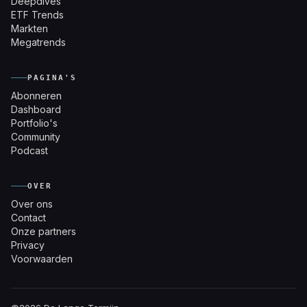
Deepdives
ETF Trends
Markten
Megatrends
PAGINA'S
Abonneren
Dashboard
Portfolio's
Community
Podcast
OVER
Over ons
Contact
Onze partners
Privacy
Voorwaarden