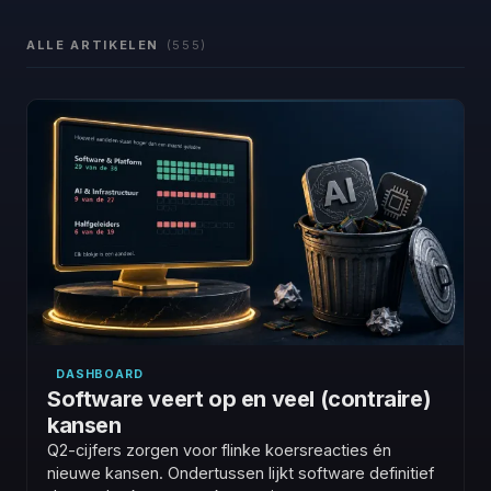
ALLE ARTIKELEN
(555)
DASHBOARD
Software veert op en veel (contraire)
kansen
Q2-cijfers zorgen voor flinke koersreacties én
nieuwe kansen. Ondertussen lijkt software definitief