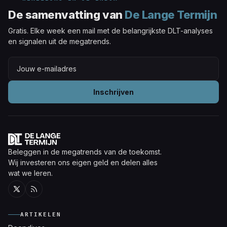
De samenvatting van
De Lange Termijn
Gratis. Elke week een mail met de belangrijkste DLT-analyses
en signalen uit de megatrends.
Inschrijven
Beleggen in de megatrends van de toekomst.
Wij investeren ons eigen geld en delen alles
wat we leren.
Twitter
RSS
ARTIKELEN