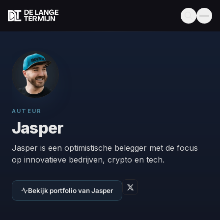
AUTEUR
Jasper
Jasper is een optimistische belegger met de focus
op innovatieve bedrijven, crypto en tech.
Bekijk portfolio van Jasper