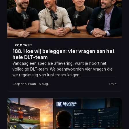
PODCAST
188. Hoe wij beleggen: vier vragen aan het
hele DLT-team
Vandaag een speciale aflevering, want je hoort het
volledige DLT-team. We beantwoorden vier vragen die
we regelmatig van luisteraars krijgen.
Jasper & Twan · 6 aug.
1 min