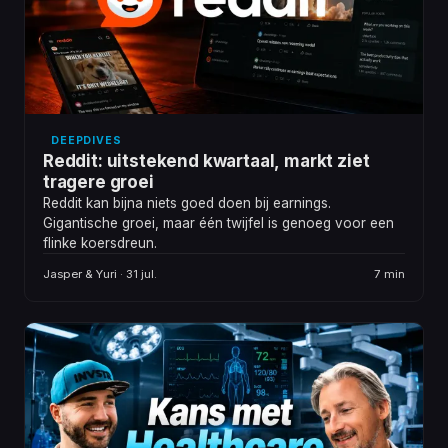
DEEPDIVES
Reddit: uitstekend kwartaal, markt ziet
tragere groei
Reddit kan bijna niets goed doen bij earnings.
Gigantische groei, maar één twijfel is genoeg voor een
flinke koersdreun.
Jasper & Yuri · 31 jul.
7 min