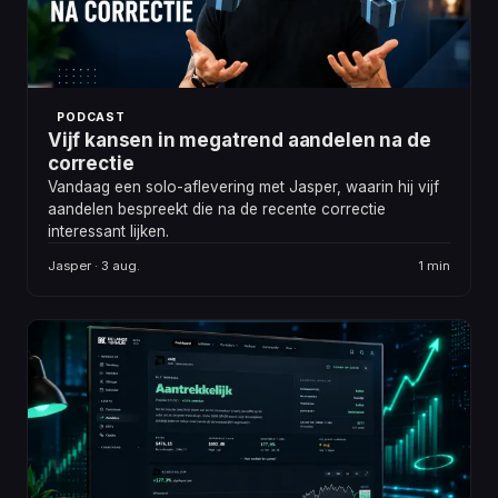
PODCAST
Vijf kansen in megatrend aandelen na de
correctie
Vandaag een solo-aflevering met Jasper, waarin hij vijf
aandelen bespreekt die na de recente correctie
interessant lijken.
Jasper · 3 aug.
1 min