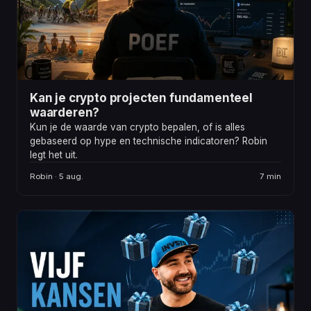
Kan je crypto projecten fundamenteel
waarderen?
Kun je de waarde van crypto bepalen, of is alles
gebaseerd op hype en technische indicatoren? Robin
legt het uit.
Robin · 5 aug.
7 min