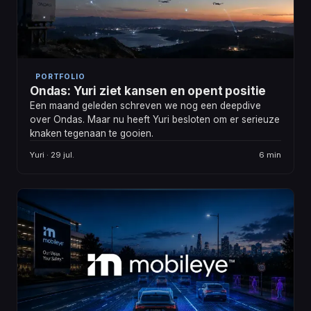
PORTFOLIO
Ondas: Yuri ziet kansen en opent positie
Een maand geleden schreven we nog een deepdive
over Ondas. Maar nu heeft Yuri besloten om er serieuze
knaken tegenaan te gooien.
Yuri · 29 jul.
6 min