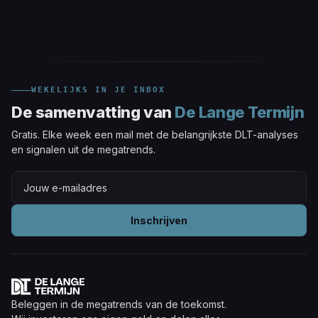
WEKELIJKS IN JE INBOX
De samenvatting van
De Lange Termijn
Gratis. Elke week een mail met de belangrijkste DLT-analyses
en signalen uit de megatrends.
Inschrijven
Beleggen in de megatrends van de toekomst.