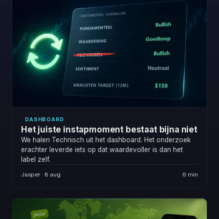
DASHBOARD
Het juiste instapmoment bestaat bijna niet
We halen Technisch uit het dashboard. Het onderzoek
erachter leverde iets op dat waardevoller is dan het
label zelf.
Jasper · 8 aug.
6 min