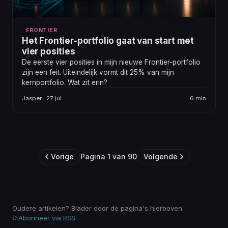
FRONTIER
Het Frontier-portfolio gaat van start met
vier posities
De eerste vier posities in mijn nieuwe Frontier-portfolio
zijn een feit. Uiteindelijk vormt dit 25% van mijn
kernportfolio. Wat zit erin?
Jasper · 27 jul.
6 min
Vorige
Pagina 1 van 90
Volgende
Oudere artikelen? Blader door de pagina's hierboven.
Abonneer via RSS