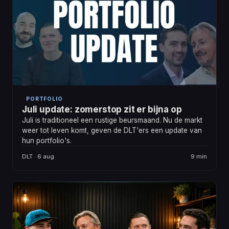
PORTFOLIO
Juli update: zomerstop zit er bijna op
Juli is traditioneel een rustige beursmaand. Nu de markt
weer tot leven komt, geven de DLT'ers een update van
hun portfolio's.
DLT · 6 aug.
9 min