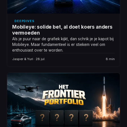
DEEPDIVES
Mobileye: solide bet, al doet koers anders
vermoeden
Als je puur naar de grafiek kijkt, dan schrik je je kapot bij
Mobileye. Maar fundamenteel is er stiekem veel om
enthousiast over te worden.
Jasper & Yuri · 28 jul.
8 min