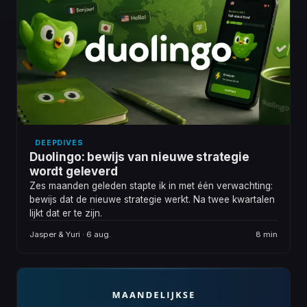
DEEPDIVES
Duolingo: bewijs van nieuwe strategie
wordt geleverd
Zes maanden geleden stapte ik in met één verwachting:
bewijs dat de nieuwe strategie werkt. Na twee kwartalen
lijkt dat er te zijn.
Jasper & Yuri · 6 aug.
8 min