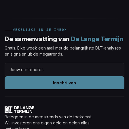
WEKELIJKS IN JE INBOX
De samenvatting van
De Lange Termijn
Gratis. Elke week een mail met de belangrijkste DLT-analyses
en signalen uit de megatrends.
Inschrijven
Beleggen in de megatrends van de toekomst.
Wij investeren ons eigen geld en delen alles
wat we leren.