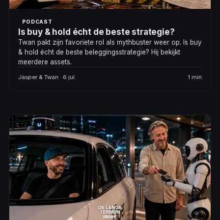
PODCAST
Is buy & hold écht de beste strategie?
Twan pakt zijn favoriete rol als mythbuster weer op. Is buy
& hold écht de beste beleggingsstrategie? Hij bekijkt
meerdere assets.
Jasper & Twan · 6 jul.
1 min