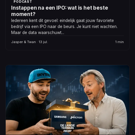
PODCAST
Instappen na een IPO: wat is het beste
moment?
Iedereen kent dit gevoel: eindelijk gaat jouw favoriete
bedrijf via een IPO naar de beurs. Je kunt niet wachten.
Maar de data waarschuwt...
Jasper & Twan · 13 jul.
1 min