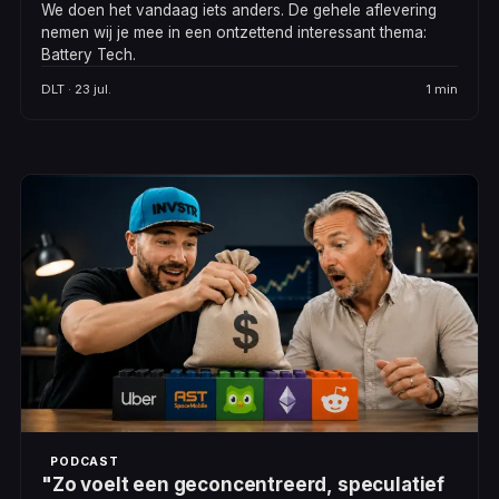
We doen het vandaag iets anders. De gehele aflevering
nemen wij je mee in een ontzettend interessant thema:
Battery Tech.
DLT · 23 jul.
1 min
PODCAST
"Zo voelt een geconcentreerd, speculatief