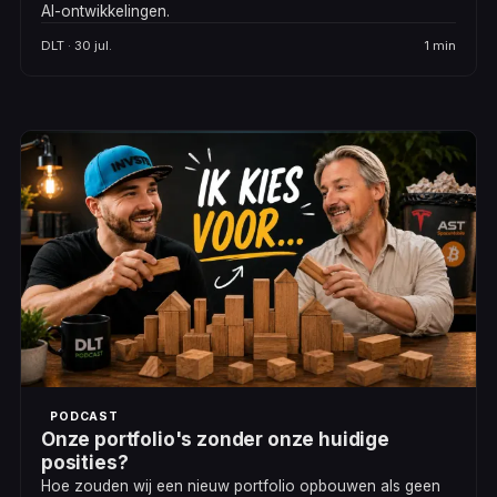
AI-ontwikkelingen.
DLT · 30 jul.
1 min
PODCAST
Onze portfolio's zonder onze huidige
posities?
Hoe zouden wij een nieuw portfolio opbouwen als geen