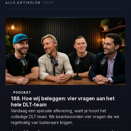
ALLE ARTIKELEN
(264)
PODCAST
188. Hoe wij beleggen: vier vragen aan het
hele DLT-team
Vandaag een speciale aflevering, want je hoort het
volledige DLT-team. We beantwoorden vier vragen die we
regelmatig van luisteraars krijgen.