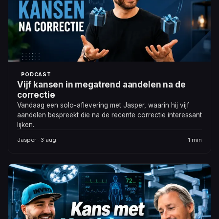
PODCAST
Vijf kansen in megatrend aandelen na de
correctie
Vandaag een solo-aflevering met Jasper, waarin hij vijf
aandelen bespreekt die na de recente correctie interessant
lijken.
Jasper · 3 aug.
1 min