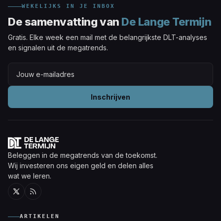
WEKELIJKS IN JE INBOX
De samenvatting van
De Lange Termijn
Gratis. Elke week een mail met de belangrijkste DLT-analyses
en signalen uit de megatrends.
Inschrijven
Beleggen in de megatrends van de toekomst.
Wij investeren ons eigen geld en delen alles
wat we leren.
Twitter
RSS
ARTIKELEN