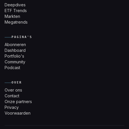
Deepdives
ETF Trends
Markten
Megatrends
PAGINA'S
Abonneren
Dashboard
Portfolio's
Community
Podcast
OVER
Over ons
Contact
Onze partners
Privacy
Voorwaarden