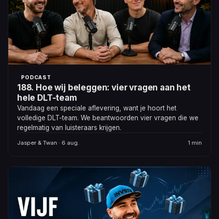
PODCAST
188. Hoe wij beleggen: vier vragen aan het
hele DLT-team
Vandaag een speciale aflevering, want je hoort het
volledige DLT-team. We beantwoorden vier vragen die we
regelmatig van luisteraars krijgen.
Jasper & Twan · 6 aug.
1 min