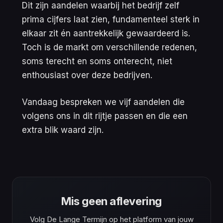
Dit zijn aandelen waarbij het bedrijf zelf
prima cijfers laat zien, fundamenteel sterk in
elkaar zit én aantrekkelijk gewaardeerd is.
Toch is de markt om verschillende redenen,
soms terecht en soms onterecht, niet
enthousiast over deze bedrijven.
Vandaag bespreken we vijf aandelen die
volgens ons in dit rijtje passen en die een
extra blik waard zijn.
Mis geen aflevering
Volg De Lange Termijn op het platform van jouw