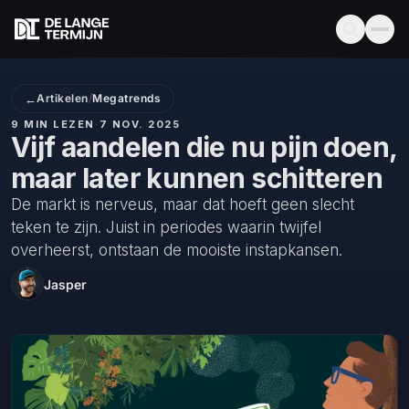
←
Artikelen
/
Megatrends
9 MIN LEZEN
·
7 NOV. 2025
Vijf aandelen die nu pijn doen,
maar later kunnen schitteren
De markt is nerveus, maar dat hoeft geen slecht
teken te zijn. Juist in periodes waarin twijfel
overheerst, ontstaan de mooiste instapkansen.
Jasper