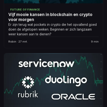
FUTURE OF FINANCE
Vijf mooie kansen in blockchain en crypto
voor morgen
Er zijn terug wat pockets in crypto die het opvallend goed
doen de afgelopen weken. Beginnen er zich langzaam
weer kansen aan te dienen?
Robin · 27 mrt.
9 min