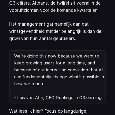
Q3-cijfers. Althans, de twijfel zit vooral in de
vooruitzichten voor de komende kwartalen.
Het management gaf namelijk aan dat
winstgevendheid minder belangrijk is dan de
groei van hun aantal gebruikers:
We’re doing this now because we want to
keep growing users for a long time, and
because of our increasing conviction that AI
can fundamentally change what’s possible in
how we teach.
- Luis von Ahn, CEO Duolingo in Q3 earnings
Wat lees ik hier? Focus op langdurige,