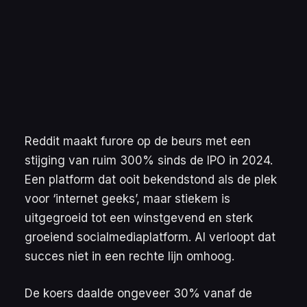
Reddit maakt furore op de beurs met een
stijging van ruim 300% sinds de IPO in 2024.
Een platform dat ooit bekendstond als de plek
voor ‘internet geeks’, maar stiekem is
uitgegroeid tot een winstgevend en sterk
groeiend socialmediaplatform. Al verloopt dat
succes niet in een rechte lijn omhoog.
De koers daalde ongeveer 30% vanaf de