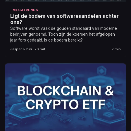
MEGATRENDS
Ligt de bodem van softwareaandelen achter
ons?
Software wordt vaak de gouden standaard van moderne
bedrijven genoemd. Toch zijn de koersen het afgelopen
jaar fors gedaald. Is de bodem bereikt?
Jasper & Yuri · 20 mrt.
7 min