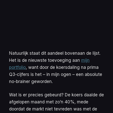
Natuurlijk staat dit aandeel bovenaan de lijst.
Het is de nieuwste toevoeging aan
mijn
portfolio
, want door de koersdaling na prima
Q3-cijfers is het – in mijn ogen – een absolute
no-brainer geworden.
Wat is er precies gebeurd? De koers daalde de
afgelopen maand met zo’n 40%, mede
doordat de markt niet tevreden was met de