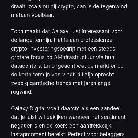
draait, zoals nu bij crypto, dan is de tegenwind
meteen voelbaar.
Toch maakt dat Galaxy juist interessant voor
de lange termijn. Het is een professioneel
crypto-investeringsbedrijf met een steeds
grotere focus op AI-infrastructuur via hun
datacenters. En ongeacht wat de markt er op
de korte termijn van vindt: dit zijn oprecht
twee gigantische trends met jarenlange
rugwind.
Galaxy Digital voelt daarom als een aandeel
dat je juist wil bekijken wanneer het sentiment
negatief is en de koers een aantrekkelijk
instapmoment bereikt. Perfect voor beleggers