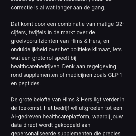
correctie is al wat langer aan de gang.
Dat komt door een combinatie van matige Q2-
cijfers, twijfels in de markt over de
groeivooruitzichten van Hims & Hers, en
onduidelijkheid over het politieke klimaat, iets
wat een grote rol speelt bij
healthcarebedrijven. Denk aan regelgeving
rond supplementen of medicijnen zoals GLP-1
en peptides.
De grote belofte van Hims & Hers ligt verder in
de toekomst. Het bedrijf wil uitgroeien tot een
AI-gedreven healthcareplatform, waarbij jouw
data direct wordt gekoppeld aan
gepersonaliseerde supplementen die precies