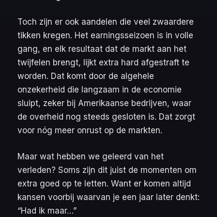
Toch zijn er ook aandelen die veel zwaardere
tikken kregen. Het earningsseizoen is in volle
gang, en elk resultaat dat de markt aan het
twijfelen brengt, lijkt extra hard afgestraft te
worden. Dat komt door de algehele
onzekerheid die langzaam in de economie
sluipt, zeker bij Amerikaanse bedrijven, waar
de overheid nog steeds gesloten is. Dat zorgt
voor nóg meer onrust op de markten.
Maar wat hebben we geleerd van het
verleden? Soms zijn dit juist de momenten om
extra goed op te letten. Want er komen altijd
kansen voorbij waarvan je een jaar later denkt:
“Had ik maar…”