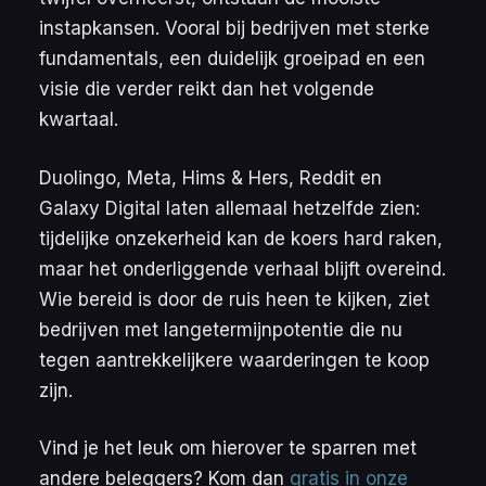
instapkansen. Vooral bij bedrijven met sterke
fundamentals, een duidelijk groeipad en een
visie die verder reikt dan het volgende
kwartaal.
Duolingo, Meta, Hims & Hers, Reddit en
Galaxy Digital laten allemaal hetzelfde zien:
tijdelijke onzekerheid kan de koers hard raken,
maar het onderliggende verhaal blijft overeind.
Wie bereid is door de ruis heen te kijken, ziet
bedrijven met langetermijnpotentie die nu
tegen aantrekkelijkere waarderingen te koop
zijn.
Vind je het leuk om hierover te sparren met
andere beleggers? Kom dan
gratis in onze