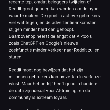
recente top, omdat beleggers twijfelen of
Reddit groot genoeg kan worden om de hype
waar te maken. De groei in actieve gebruikers
viel wat tegen, en de advertentie-inkomsten
stijgen minder hard dan gehoopt.
Daarbovenop heerst de angst dat AI-tools
zoals ChatGPT en Google’s nieuwe
zoekfunctie minder verkeer naar Reddit zullen
sturen.
Reddit moet nog bewijzen dat het zijn
miljoenen gebruikers kan omzetten in serieuze
winst. Maar het bedrijf heeft goud in handen:
de data zijn ideaal voor AI-training, en de
community is extreem loyaal.