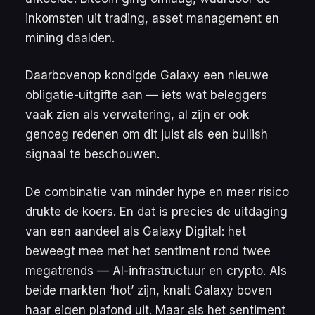
inkomsten uit trading, asset management en
mining daalden.
Daarbovenop kondigde Galaxy een nieuwe
obligatie-uitgifte aan — iets wat beleggers
vaak zien als
verwatering
, al zijn er ook
genoeg redenen om dit juist als een bullish
signaal te beschouwen.
De combinatie van minder hype en meer risico
drukte de koers. En dat is precies de uitdaging
van een aandeel als Galaxy Digital: het
beweegt mee met het sentiment rond twee
megatrends — AI-infrastructuur en crypto. Als
beide markten ‘hot’ zijn, knalt Galaxy boven
haar eigen plafond uit. Maar als het sentiment