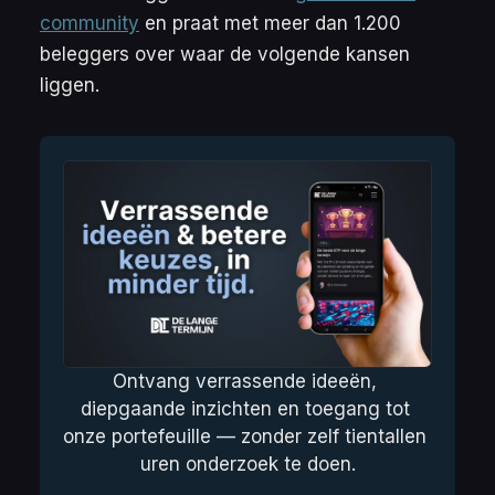
community
en praat met meer dan 1.200
beleggers over waar de volgende kansen
liggen.
Ontvang verrassende ideeën, 
diepgaande inzichten en toegang tot 
onze portefeuille — zonder zelf tientallen 
uren onderzoek te doen.