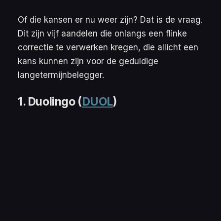
Of die kansen er nu weer zijn? Dat is de vraag.
Dit zijn vijf aandelen die onlangs een flinke
correctie te verwerken kregen, die allicht een
kans kunnen zijn voor de geduldige
langetermijnbelegger.
1. Duolingo
(
DUOL
)