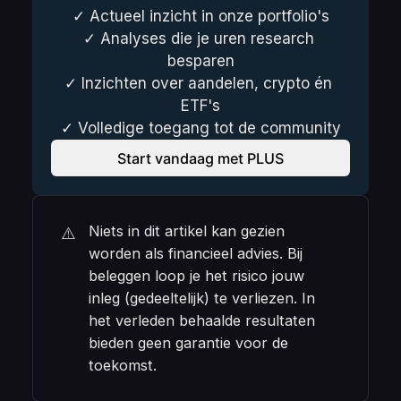
✓ Actueel inzicht in onze portfolio's
✓ Analyses die je uren research 
besparen
✓ Inzichten over aandelen, crypto én 
ETF's
✓ Volledige toegang tot de community
Start vandaag met PLUS
Niets in dit artikel kan gezien 
⚠️
worden als financieel advies. Bij 
beleggen loop je het risico jouw 
inleg (gedeeltelijk) te verliezen. In 
het verleden behaalde resultaten 
bieden geen garantie voor de 
toekomst.