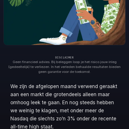
Geen financieel advies. Bij beleggen loop je het risico jouw inleg
(gedeeltelijk) te verliezen. In het verleden behaalde resultaten bieden
geen garantie voor de toekomst.
We zijn de afgelopen maand verwend geraakt
aan een markt die grotendeels alleen maar
omhoog leek te gaan. En nog steeds hebben
we weinig te klagen, met onder meer de
Nasdaq die slechts zo’n 3% onder de recente
all-time high staat.