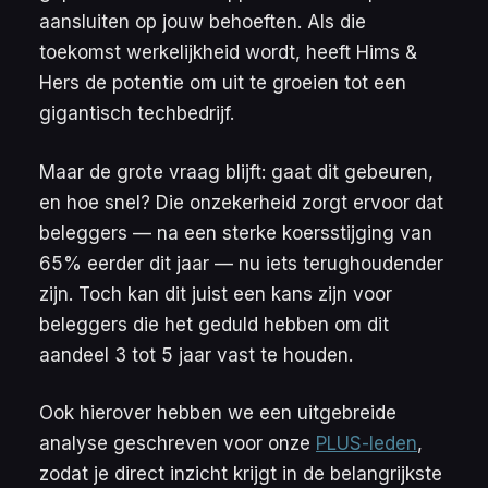
aansluiten op jouw behoeften. Als die
toekomst werkelijkheid wordt, heeft Hims &
Hers de potentie om uit te groeien tot een
gigantisch techbedrijf.
Maar de grote vraag blijft:
gaat dit gebeuren,
en hoe snel?
Die onzekerheid zorgt ervoor dat
beleggers — na een sterke koersstijging van
65% eerder dit jaar — nu iets terughoudender
zijn. Toch kan dit juist een kans zijn voor
beleggers die het geduld hebben om dit
aandeel 3 tot 5 jaar vast te houden.
Ook hierover hebben we een uitgebreide
analyse geschreven voor onze
PLUS-leden
,
zodat je direct inzicht krijgt in de belangrijkste