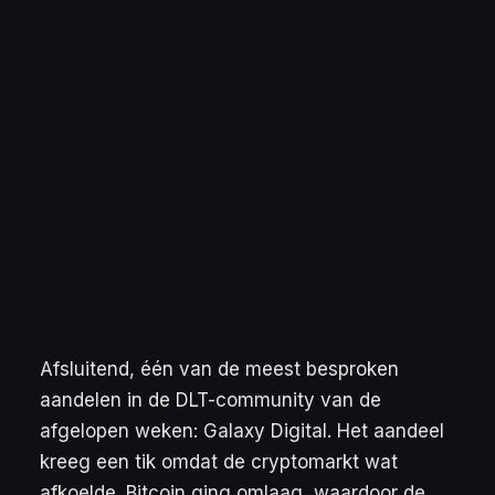
Afsluitend, één van de meest besproken
aandelen in de DLT-community van de
afgelopen weken: Galaxy Digital. Het aandeel
kreeg een tik omdat de cryptomarkt wat
afkoelde. Bitcoin ging omlaag, waardoor de