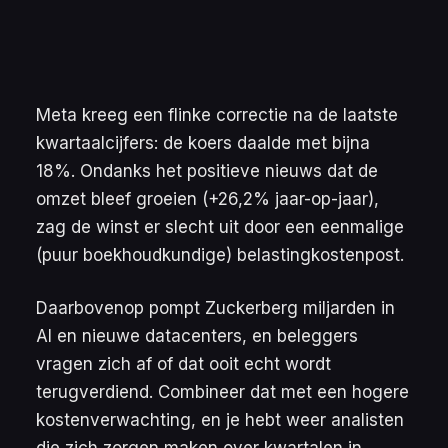
Meta kreeg een flinke correctie na de laatste
kwartaalcijfers: de koers daalde met bijna
18%. Ondanks het positieve nieuws dat de
omzet bleef groeien (+26,2% jaar-op-jaar),
zag de winst er slecht uit door een eenmalige
(puur boekhoudkundige) belastingkostenpost.
Daarbovenop pompt Zuckerberg miljarden in
AI en nieuwe datacenters, en beleggers
vragen zich af of dat ooit echt wordt
terugverdiend. Combineer dat met een hogere
kostenverwachting, en je hebt weer analisten