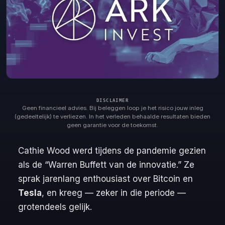
Geen financieel advies. Bij beleggen loop je het risico jouw inleg
(gedeeltelijk) te verliezen. In het verleden behaalde resultaten bieden
geen garantie voor de toekomst.
Cathie Wood werd tijdens de pandemie gezien
als de
“Warren Buffett van de innovatie.”
Ze
sprak jarenlang enthousiast over Bitcoin en
Tesla
, en kreeg — zeker in die periode —
grotendeels gelijk.