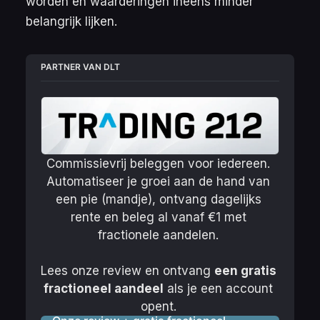
worden en waarderingen ineens minder
belangrijk lijken.
PARTNER VAN DLT
Commissievrij beleggen voor iedereen. 
Automatiseer je groei aan de hand van 
een pie (mandje), ontvang dagelijks 
rente en beleg al vanaf €1 met 
fractionele aandelen. 
Lees onze review en ontvang 
een gratis 
fractioneel aandeel
 als je een account 
opent. 