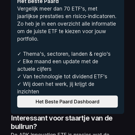
Het Beste Paard
Vergelijk meer dan 70 ETF's, met 
jaarlijkse prestaties en risico-indicatoren. 
Zo heb je in een overzicht alle informatie 
om de juiste ETF te kiezen voor jouw 
portfolio. 
✓ Thema's, sectoren, landen & regio's
✓ Elke maand een update met de 
actuele cijfers
✓ Van technologie tot dividend ETF's
✓ Wij doen het werk, jij krijgt de 
inzichten
Het Beste Paard Dashboard
Interessant voor staartje van de
bullrun?