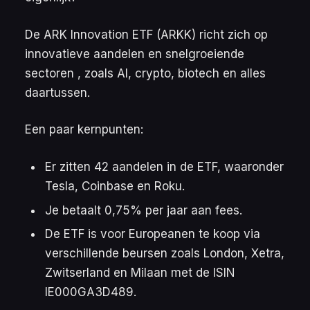
De ARK Innovation ETF (ARKK) richt zich op
innovatieve aandelen en snelgroeiende
sectoren , zoals AI, crypto, biotech en alles
daartussen.
Een paar kernpunten:
Er zitten 42 aandelen in de ETF, waaronder
Tesla, Coinbase en Roku.
Je betaalt 0,75% per jaar aan fees.
De ETF is voor Europeanen te koop via
verschillende beursen zoals London, Xetra,
Zwitserland en Milaan met de ISIN
IE000GA3D489.