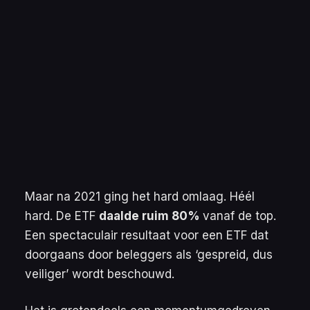
Maar na 2021 ging het hard omlaag. Héél
hard. De ETF
daalde ruim 80%
vanaf de top.
Een spectaculair resultaat voor een ETF dat
doorgaans door beleggers als ‘gespreid, dus
veiliger’ wordt beschouwd.