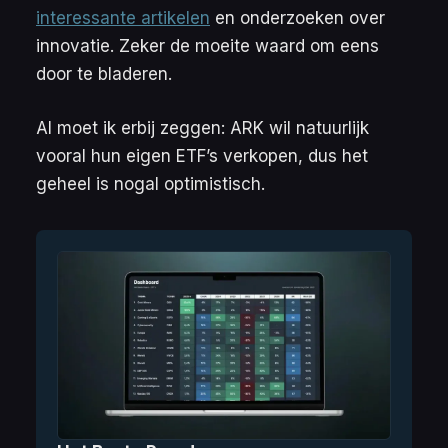
interessante artikelen
en onderzoeken over
innovatie. Zeker de moeite waard om eens
door te bladeren.
Al moet ik erbij zeggen: ARK wil natuurlijk
vooral hun eigen ETF’s verkopen, dus het
geheel is nogal optimistisch.