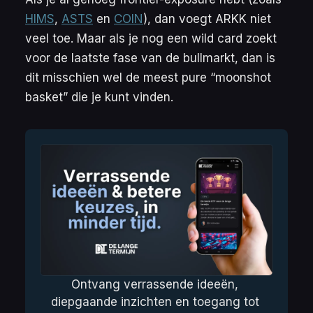
HIMS
,
ASTS
en
COIN
), dan voegt ARKK niet
veel toe. Maar als je nog een wild card zoekt
voor de laatste fase van de bullmarkt, dan is
dit misschien wel de meest pure “moonshot
basket” die je kunt vinden.
Ontvang verrassende ideeën, 
diepgaande inzichten en toegang tot 