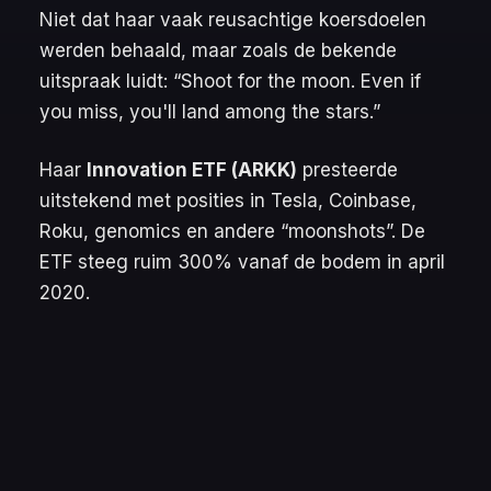
Niet dat haar vaak reusachtige koersdoelen
werden behaald, maar zoals de bekende
uitspraak luidt:
“Shoot for the moon. Even if
you miss, you'll land among the stars.”
Haar
Innovation ETF (ARKK)
presteerde
uitstekend met posities in Tesla, Coinbase,
Roku, genomics en andere “moonshots”. De
ETF steeg ruim 300% vanaf de bodem in april
2020.