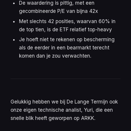
De waardering is pittig, met een
gecombineerde
P/E
van bijna 42x
Met slechts 42 posities, waarvan 60% in
de top tien, is de ETF relatief top-heavy
Je hoeft niet te rekenen op bescherming
als de eerder in een bearmarkt terecht
komen dan je zou verwachten.
Gelukkig hebben we bij De Lange Termijn ook
onze eigen technische analist, Yuri, die een
snelle blik heeft geworpen op ARKK.