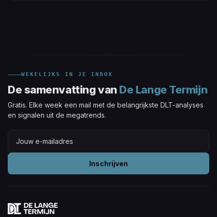
WEKELIJKS IN JE INBOX
De samenvatting van
De Lange Termijn
Gratis. Elke week een mail met de belangrijkste DLT-analyses
en signalen uit de megatrends.
Inschrijven