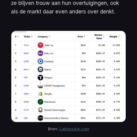
ze blijven trouw aan hun overtuigingen, ook
als de markt daar even anders over denkt.
Bron: 
CathiesArk.com