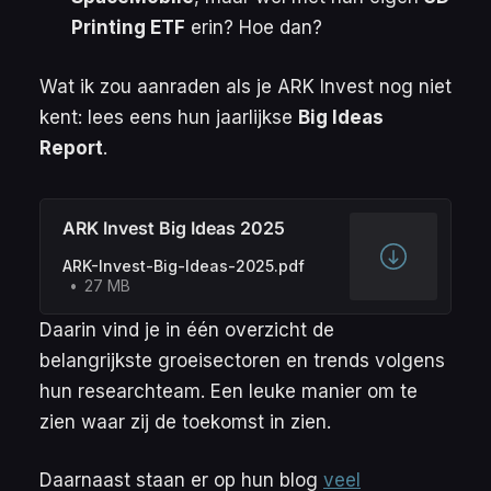
Printing ETF
erin? Hoe dan?
Wat ik zou aanraden als je ARK Invest nog niet
kent: lees eens hun jaarlijkse
Big Ideas
Report
.
ARK Invest Big Ideas 2025
ARK-Invest-Big-Ideas-2025.pdf
27 MB
Daarin vind je in één overzicht de
belangrijkste groeisectoren en trends volgens
hun researchteam. Een leuke manier om te
zien waar zij de toekomst in zien.
Daarnaast staan er op hun blog
veel