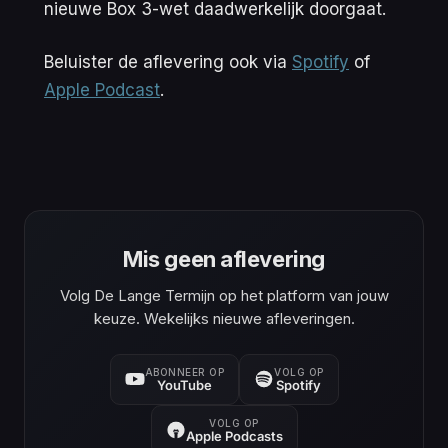
nieuwe Box 3-wet daadwerkelijk doorgaat.
Beluister de aflevering ook via
Spotify
of
Apple Podcast
.
Mis geen aflevering
Volg De Lange Termijn op het platform van jouw
keuze. Wekelijks nieuwe afleveringen.
ABONNEER OP
VOLG OP
YouTube
Spotify
VOLG OP
Apple Podcasts