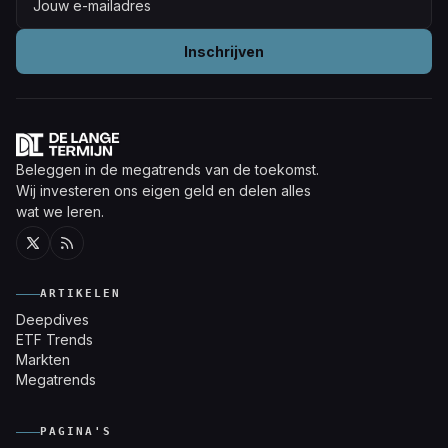
Inschrijven
Beleggen in de megatrends van de toekomst.
Wij investeren ons eigen geld en delen alles
wat we leren.
Twitter
RSS
ARTIKELEN
Deepdives
ETF Trends
Markten
Megatrends
PAGINA'S