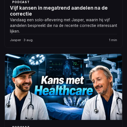
PODCAST
Vijf kansen in megatrend aandelen na de
correctie
Vandaag een solo-aflevering met Jasper, waarin hij vijf
aandelen bespreekt die na de recente correctie interessant
lijken.
Jasper · 3 aug.
1 min