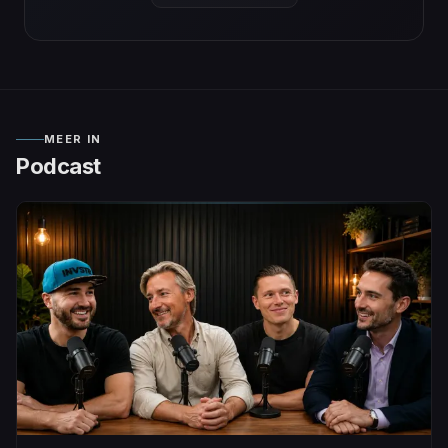
MEER IN
Podcast