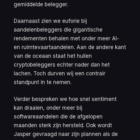
gemiddelde belegger.
Daarnaast zien we euforie bij
aandelenbeleggers die gigantische
rendementen behalen met onder meer AI-
en ruimtevaartaandelen. Aan de andere kant
van de oceaan staat het huilen
cryptobeleggers echter nader dan het
lachen. Toch durven wij een contrair
standpunt in te nemen.
Verder bespreken we hoe snel sentiment
kan draaien, onder meer bij
softwareaandelen die de afgelopen
maanden sterk zijn hersteld. Ook wordt
Jasper gevraagd naar zijn plannen als de