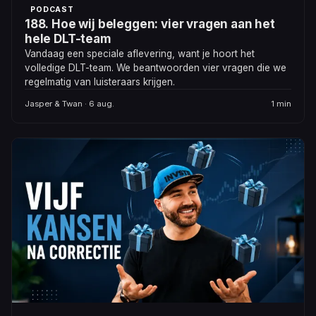
PODCAST
188. Hoe wij beleggen: vier vragen aan het
hele DLT-team
Vandaag een speciale aflevering, want je hoort het
volledige DLT-team. We beantwoorden vier vragen die we
regelmatig van luisteraars krijgen.
Jasper & Twan · 6 aug.
1 min