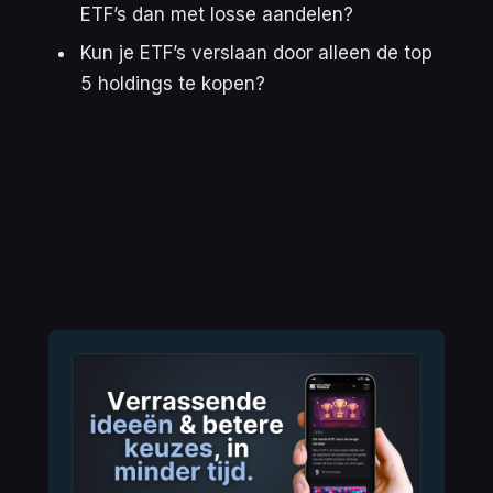
ETF’s dan met losse aandelen?
Kun je ETF’s verslaan door alleen de top
5 holdings te kopen?