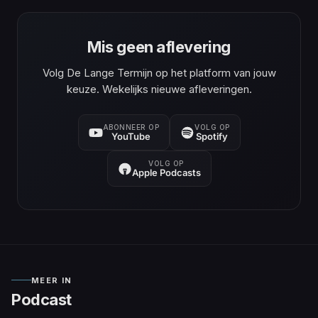
Mis geen aflevering
Volg De Lange Termijn op het platform van jouw
keuze. Wekelijks nieuwe afleveringen.
ABONNEER OP
VOLG OP
YouTube
Spotify
VOLG OP
Apple Podcasts
MEER IN
Podcast