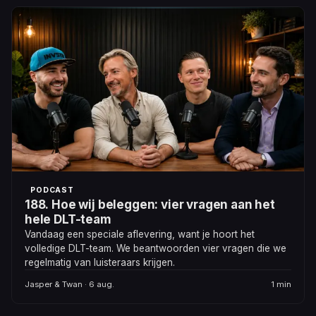
PODCAST
188. Hoe wij beleggen: vier vragen aan het
hele DLT-team
Vandaag een speciale aflevering, want je hoort het
volledige DLT-team. We beantwoorden vier vragen die we
regelmatig van luisteraars krijgen.
Jasper & Twan · 6 aug.
1 min