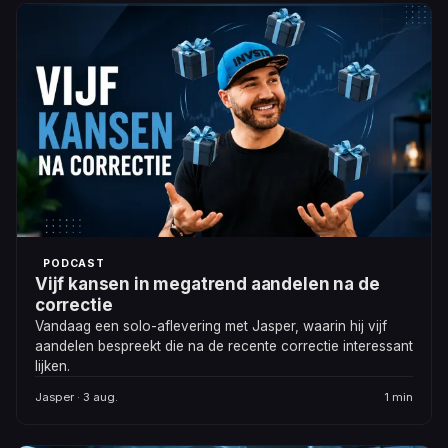
PODCAST
Vijf kansen in megatrend aandelen na de
correctie
Vandaag een solo-aflevering met Jasper, waarin hij vijf
aandelen bespreekt die na de recente correctie interessant
lijken.
Jasper · 3 aug.
1 min