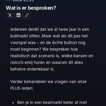
SHOW NOTES
Wat is er besproken?
Iedereen denkt dat we al twee jaar in een
bullmarkt zitten. Maar wat als dit pas het
voorspel was – en de échte bullrun nog
moet beginnen? We bespreken hoe
realistisch dat scenario is, welke kansen en
risico’s erbij horen en waarom dit alles
behalve ondenkbaar is.
Verder behandelen we vragen van onze
PLUS-leden:
Ben je in een bearmarkt beter af met