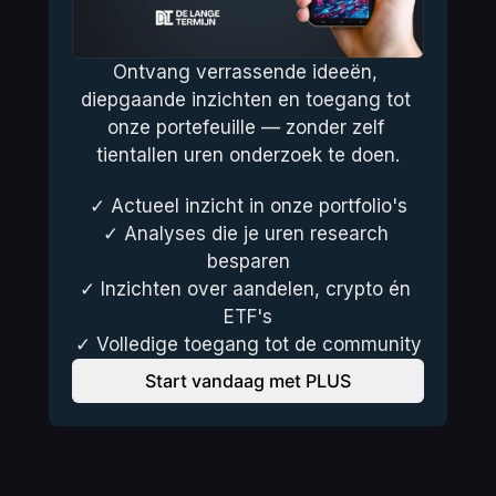
Ontvang verrassende ideeën, 
diepgaande inzichten en toegang tot 
onze portefeuille — zonder zelf 
tientallen uren onderzoek te doen.
✓ Actueel inzicht in onze portfolio's
✓ Analyses die je uren research 
besparen
✓ Inzichten over aandelen, crypto én 
ETF's
✓ Volledige toegang tot de community
Start vandaag met PLUS