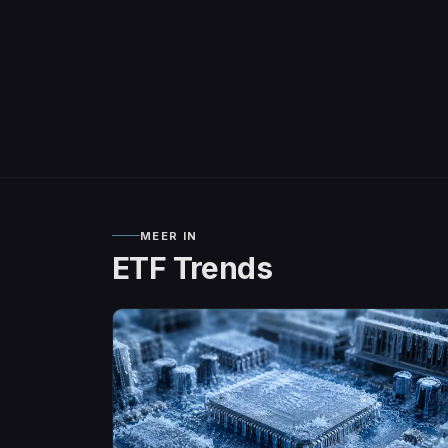
MEER IN
ETF Trends