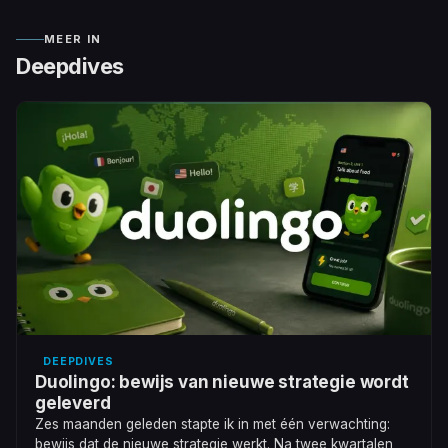
MEER IN
Deepdives
DEEPDIVES
Duolingo: bewijs van nieuwe strategie wordt
geleverd
Zes maanden geleden stapte ik in met één verwachting:
bewijs dat de nieuwe strategie werkt. Na twee kwartalen