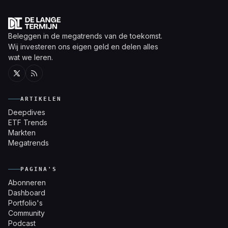
Beleggen in de megatrends van de toekomst.
Wij investeren ons eigen geld en delen alles
wat we leren.
Twitter
RSS
ARTIKELEN
Deepdives
ETF Trends
Markten
Megatrends
PAGINA'S
Abonneren
Dashboard
Portfolio's
Community
Podcast