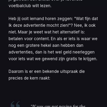
voetbalclub wilt lezen.
Heb jij ooit iemand horen zeggen:
"Wat fijn dat
ik deze advertentie mocht zien!"
? Nee, ik ook
niet. Maar je weet wat het alternatief is:
betalen voor content. En als er iets is waar we
nog een grotere hekel aan hebben dan
advertenties, dan is het wel geld neerleggen
voor iets wat we gewend zijn gratis te krijgen.
Daarom is er een bekende uitspraak die
precies de kern raakt:
"If you are not paying for the