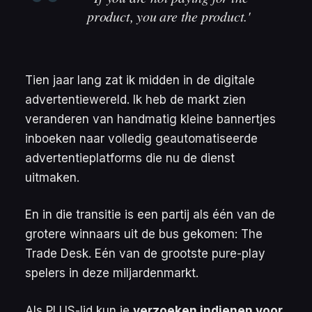
product, you are the product.'
Tien jaar lang zat ik midden in de digitale
advertentiewereld. Ik heb de markt zien
veranderen van handmatig kleine bannertjes
inboeken naar volledig geautomatiseerde
advertentieplatforms die nu de dienst
uitmaken.
En in die transitie is een partij als één van de
grotere winnaars uit de bus gekomen: The
Trade Desk. Eén van de grootste pure-play
spelers in deze miljardenmarkt.
Als PLUS-lid kun je
verzoeken indienen voor