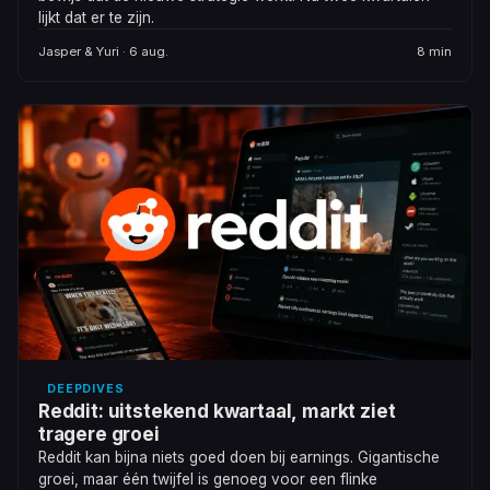
lijkt dat er te zijn.
Jasper & Yuri · 6 aug.
8 min
DEEPDIVES
Reddit: uitstekend kwartaal, markt ziet
tragere groei
Reddit kan bijna niets goed doen bij earnings. Gigantische
groei, maar één twijfel is genoeg voor een flinke