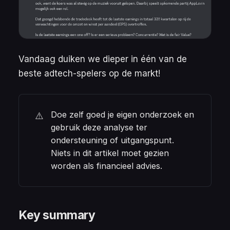
Vandaag duiken we dieper in één van de
beste adtech-spelers op de markt!
Doe zelf goed je eigen onderzoek en 
⚠️
gebruik deze analyse ter 
ondersteuning of uitgangspunt. 
Niets in dit artikel moet gezien 
worden als financieel advies.
Key summary