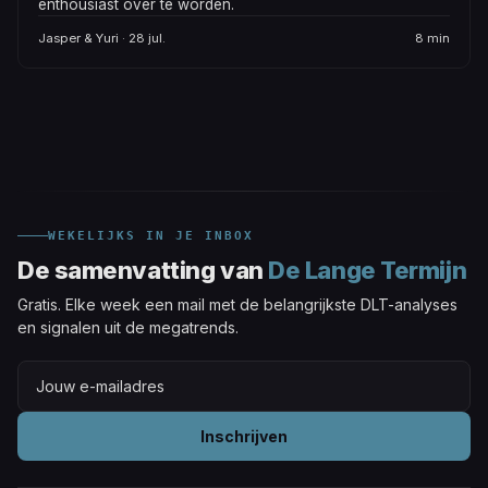
enthousiast over te worden.
Jasper & Yuri · 28 jul.
8 min
WEKELIJKS IN JE INBOX
De samenvatting van
De Lange Termijn
Gratis. Elke week een mail met de belangrijkste DLT-analyses
en signalen uit de megatrends.
Inschrijven