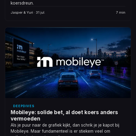
koersdreun.
Jasper & Yuri · 31 jul.
7 min
DEEPDIVES
Mobileye: solide bet, al doet koers anders
vermoeden
Als je puur naar de grafiek kijkt, dan schrik je je kapot bij
Mobileye. Maar fundamenteel is er stiekem veel om