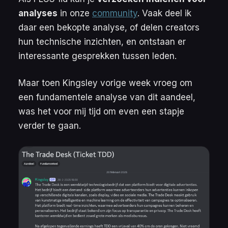
analyses
in onze
community
. Vaak deel ik
daar een bekopte analyse, of delen creators
hun technische inzichten, en ontstaan er
interessante gesprekken tussen leden.
Maar toen Kingsley vorige week vroeg om
een fundamentele analyse van dit aandeel,
was het voor mij tijd om even een stapje
verder te gaan.