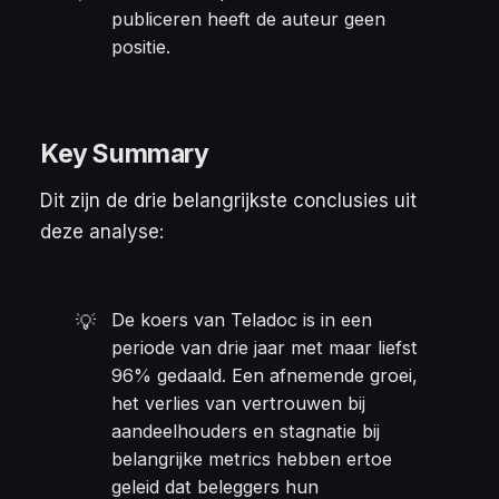
publiceren heeft de auteur geen 
positie. 
Key Summary
Dit zijn de drie belangrijkste conclusies uit
deze analyse:
De koers van Teladoc is in een
💡
periode van drie jaar met maar liefst
96% gedaald. Een afnemende groei,
het verlies van vertrouwen bij
aandeelhouders en stagnatie bij
belangrijke metrics hebben ertoe
geleid dat beleggers hun