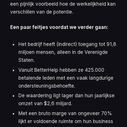
een pijnlijk voorbeeld hoe de werkelijkheid kan
verschillen van de potentie.
Een paar feitjes voordat we verder gaan:
Het bedrijf heeft (indirect) toegang tot 91,8
miljoen mensen, alleen in de Verenigde
Staten.
Vanuit BetterHelp hebben ze 425.000
betalende leden met een vaak langdurige
ondersteuningsbehoefte.
De waardering ligt lager dan hun jaarlijkse
omzet van $2,6 miljard.
Met een bruto marge van ongeveer 70%
lijkt er voldoende ruimte om hun business