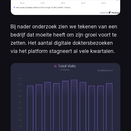
Bij nader onderzoek zien we tekenen van een
bedrijf dat moeite heeft om zijn groei voort te
zetten. Het aantal digitale doktersbezoeken
via het platform stagneert al vele kwartalen.