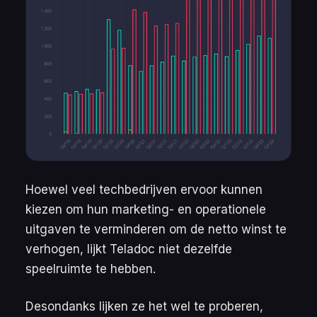
Hoewel veel techbedrijven ervoor kunnen
kiezen om hun marketing- en operationele
uitgaven te verminderen om de netto winst te
verhogen, lijkt Teladoc niet dezelfde
speelruimte te hebben.
Desondanks lijken ze het wel te proberen,