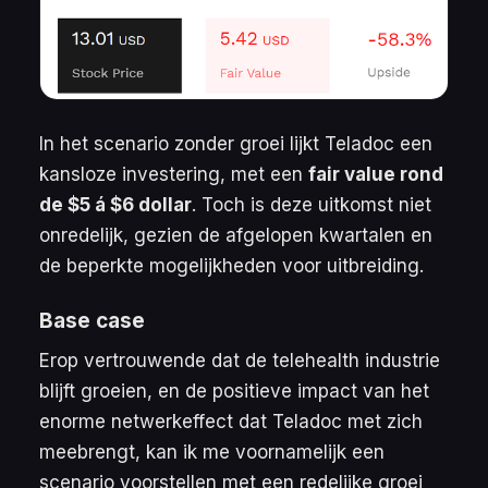
In het scenario zonder groei lijkt Teladoc een
kansloze investering, met een
fair value rond
de $5 á $6 dollar
. Toch is deze uitkomst niet
onredelijk, gezien de afgelopen kwartalen en
de beperkte mogelijkheden voor uitbreiding.
Base case
Erop vertrouwende dat de telehealth industrie
blijft groeien, en de positieve impact van het
enorme netwerkeffect dat Teladoc met zich
meebrengt, kan ik me voornamelijk een
scenario voorstellen met een redelijke groei