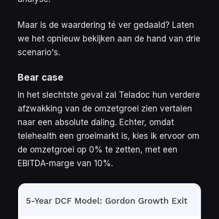
Maar is de waardering té ver gedaald? Laten
we het opnieuw bekijken aan de hand van drie
scenario's.
Bear case
In het slechtste geval zal Teladoc hun verdere
afzwakking van de omzetgroei zien vertalen
naar een absolute daling. Echter, omdat
telehealth een groeimarkt is, kies ik ervoor om
de omzetgroei op 0% te zetten, met een
EBITDA-marge van 10%.