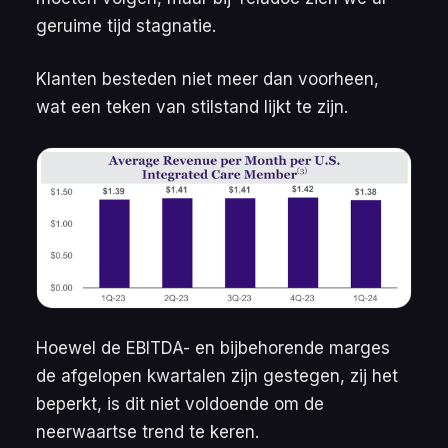
geruime tijd stagnatie.
Klanten besteden niet meer dan voorheen,
wat een teken van stilstand lijkt te zijn.
Hoewel de
EBITDA
- en bijbehorende marges
de afgelopen kwartalen zijn gestegen, zij het
beperkt, is dit niet voldoende om de
neerwaartse trend te keren.