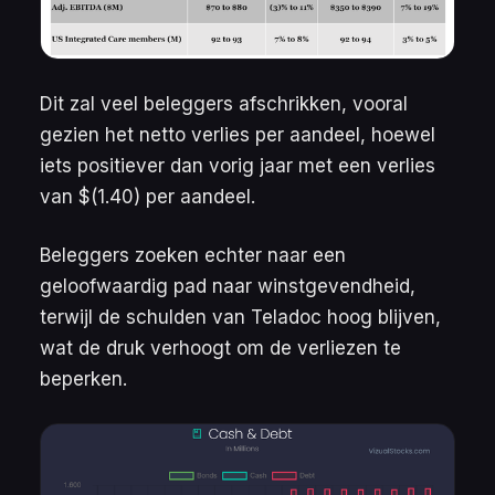
Dit zal veel beleggers afschrikken, vooral
gezien het netto verlies per aandeel, hoewel
iets positiever dan vorig jaar met een verlies
van $(1.40) per aandeel.
Beleggers zoeken echter naar een
geloofwaardig pad naar winstgevendheid,
terwijl de schulden van Teladoc hoog blijven,
wat de druk verhoogt om de verliezen te
beperken.