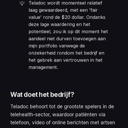
Teladoc wordt momenteel relatief
💡
laag gewaardeerd, met een 'fair
value' rond de $20 dollar. Ondanks
deze lage waardering en het
potentieel, zou ik op dit moment het
aandeel niet durven toevoegen aan
mijn portfolio vanwege de
onzekerheid rondom het bedrijf en
het gebrek aan vertrouwen in het
management.
Wat doet het bedrijf?
Teladoc behoort tot de grootste spelers in de
telehealth-sector, waardoor patiënten via
telefoon, video of online berichten met artsen