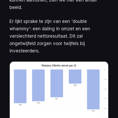
beeld.
Er lijkt sprake te zijn van een 'double
whammy': een daling in omzet en een
verslechterd nettoresultaat. Dit zal
ongetwijfeld zorgen voor twijfels bij
investeerders.