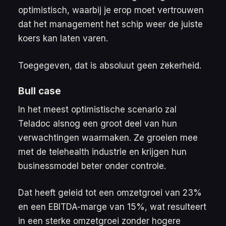
optimistisch, waarbij je erop moet vertrouwen
dat het management het schip weer de juiste
koers kan laten varen.
Toegegeven, dat is absoluut geen zekerheid.
Bull case
In het meest optimistische scenario zal
Teladoc alsnog een groot deel van hun
verwachtingen waarmaken. Ze groeien mee
met de telehealth industrie en krijgen hun
businessmodel beter onder controle.
Dat heeft geleid tot een omzetgroei van 23%
en een EBITDA-marge van 15%, wat resulteert
in een sterke omzetgroei zonder hogere