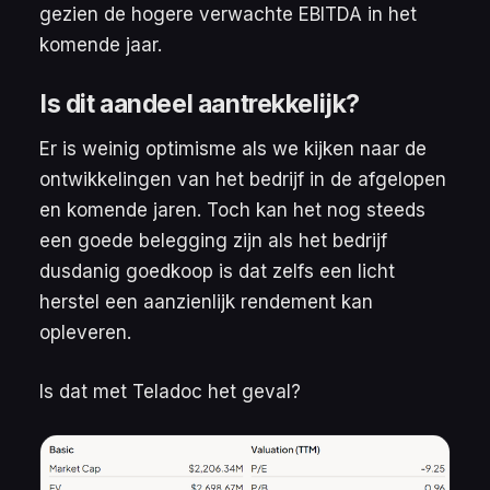
gezien de hogere verwachte EBITDA in het
komende jaar.
Is dit aandeel aantrekkelijk?
Er is weinig optimisme als we kijken naar de
ontwikkelingen van het bedrijf in de afgelopen
en komende jaren. Toch kan het nog steeds
een goede belegging zijn als het bedrijf
dusdanig goedkoop is dat zelfs een licht
herstel een aanzienlijk rendement kan
opleveren.
Is dat met Teladoc het geval?