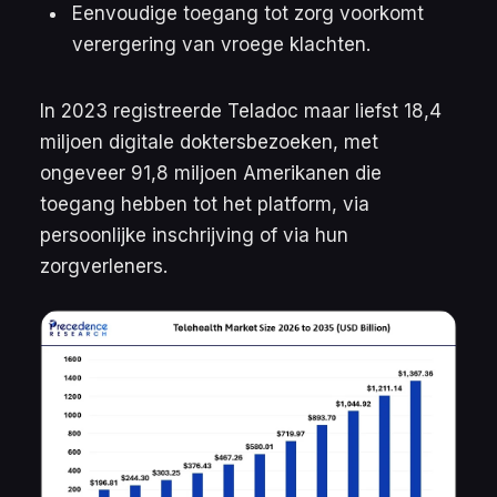
Eenvoudige toegang tot zorg voorkomt
verergering van vroege klachten.
In 2023 registreerde Teladoc maar liefst 18,4
miljoen digitale doktersbezoeken, met
ongeveer 91,8 miljoen Amerikanen die
toegang hebben tot het platform, via
persoonlijke inschrijving of via hun
zorgverleners.