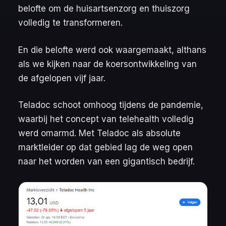
belofte om de huisartsenzorg en thuiszorg
volledig te transformeren.
En die belofte werd ook waargemaakt, althans
als we kijken naar de koersontwikkeling van
de afgelopen vijf jaar.
Teladoc schoot omhoog tijdens de pandemie,
waarbij het concept van telehealth volledig
werd omarmd. Met Teladoc als absolute
marktleider op dat gebied lag de weg open
naar het worden van een gigantisch bedrijf.