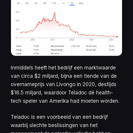
Inmiddels heeft het bedrijf een marktwaarde
van circa $2 miljard, bijna een tiende van de
overnameprijs van Livongo in 2020, destijds
$18.5 miljard, waardoor Teladoc dé health-
tech speler van Amerika had moeten worden.
Teladoc is een voorbeeld van een bedrijf
waarbij slechte beslissingen van het