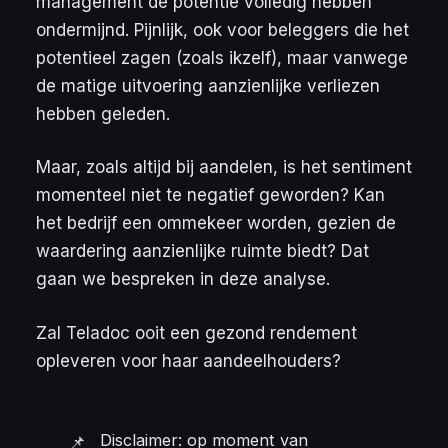
management de potentie volledig hebben
ondermijnd. Pijnlijk, ook voor beleggers die het
potentieel zagen (zoals ikzelf), maar vanwege
de matige uitvoering aanzienlijke verliezen
hebben geleden.
Maar, zoals altijd bij aandelen, is het sentiment
momenteel niet te negatief geworden? Kan
het bedrijf een ommekeer worden, gezien de
waardering aanzienlijke ruimte biedt? Dat
gaan we bespreken in deze analyse.
Zal Teladoc ooit een gezond rendement
opleveren voor haar aandeelhouders?
Disclaimer: op moment van 
📌