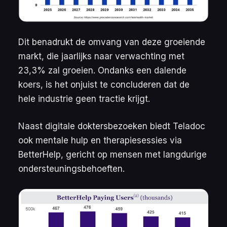
Dit benadrukt de omvang van deze groeiende
markt, die jaarlijks naar verwachting met
23,3% zal groeien. Ondanks een dalende
koers, is het onjuist te concluderen dat de
hele industrie geen tractie krijgt.
Naast digitale doktersbezoeken biedt Teladoc
ook mentale hulp en therapiesessies via
BetterHelp, gericht op mensen met langdurige
ondersteuningsbehoeften.