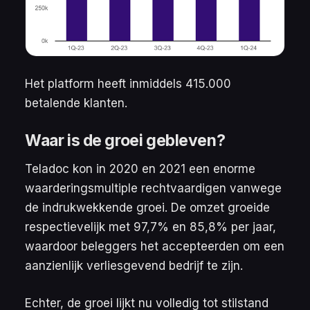
Het platform heeft inmiddels 415.000
betalende klanten.
Waar is de groei gebleven?
Teladoc kon in 2020 en 2021 een enorme
waarderingsmultiple rechtvaardigen vanwege
de indrukwekkende groei. De omzet groeide
respectievelijk met 97,7% en 85,8% per jaar,
waardoor beleggers het accepteerden om een
aanzienlijk verliesgevend bedrijf te zijn.
Echter, de groei lijkt nu volledig tot stilstand