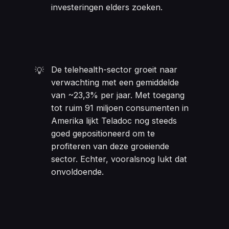
investeringen elders zoeken.
De telehealth-sector groeit naar
💡
verwachting met een gemiddelde
van ~23,3% per jaar. Met toegang
tot ruim 91 miljoen consumenten in
Amerika lijkt Teladoc nog steeds
goed gepositioneerd om te
profiteren van deze groeiende
sector. Echter, vooralsnog lukt dat
onvoldoende.