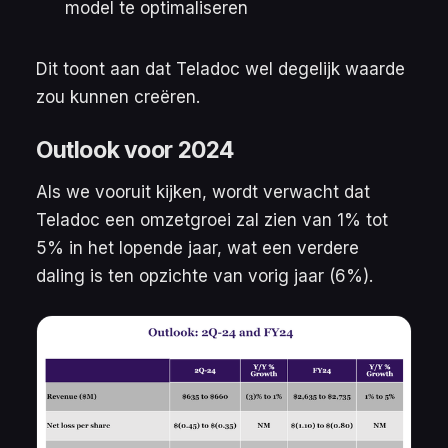
model te optimaliseren
Dit toont aan dat Teladoc wel degelijk waarde
zou kunnen creëren.
Outlook voor 2024
Als we vooruit kijken, wordt verwacht dat
Teladoc een omzetgroei zal zien van 1% tot
5% in het lopende jaar, wat een verdere
daling is ten opzichte van vorig jaar (6%).