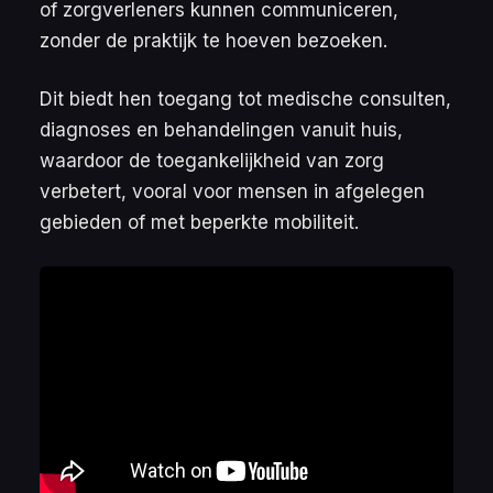
of zorgverleners kunnen communiceren,
zonder de praktijk te hoeven bezoeken.
Dit biedt hen toegang tot medische consulten,
diagnoses en behandelingen vanuit huis,
waardoor de toegankelijkheid van zorg
verbetert, vooral voor mensen in afgelegen
gebieden of met beperkte mobiliteit.