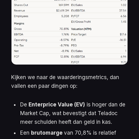
Kijken we naar de waarderingsmetrics, dan
vallen een paar dingen op:
De
Enterprice Value (EV)
is hoger dan de
Market Cap, wat bevestigt dat Teladoc
meer schulden heeft dan geld in kas.
Een
brutomarge
van 70,8% is relatief