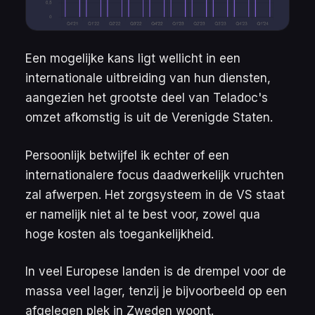
Een mogelijke kans ligt wellicht in een
internationale uitbreiding van hun diensten,
aangezien het grootste deel van Teladoc's
omzet afkomstig is uit de Verenigde Staten.
Persoonlijk betwijfel ik echter of een
internationalere focus daadwerkelijk vruchten
zal afwerpen. Het zorgsysteem in de VS staat
er namelijk niet al te best voor, zowel qua
hoge kosten als toegankelijkheid.
In veel Europese landen is de drempel voor de
massa veel lager, tenzij je bijvoorbeeld op een
afgelegen plek in Zweden woont.