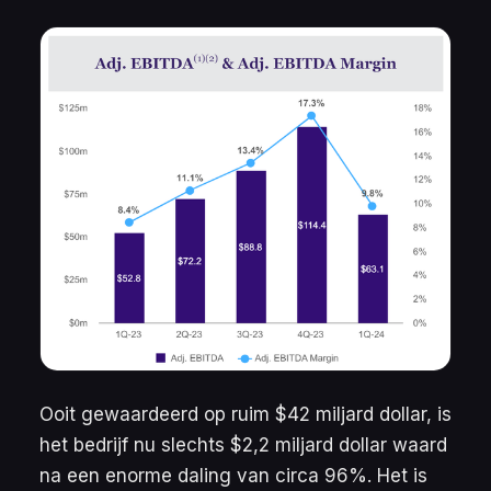
Ooit gewaardeerd op ruim $42 miljard dollar, is
het bedrijf nu slechts $2,2 miljard dollar waard
na een enorme daling van circa 96%. Het is