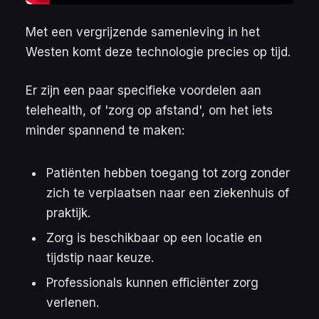
Met een vergrijzende samenleving in het
Westen komt deze technologie precies op tijd.
Er zijn een paar specifieke voordelen aan
telehealth, of 'zorg op afstand', om het iets
minder spannend te maken:
Patiënten hebben toegang tot zorg zonder
zich te verplaatsen naar een ziekenhuis of
praktijk.
Zorg is beschikbaar op een locatie en
tijdstip naar keuze.
Professionals kunnen efficiënter zorg
verlenen.