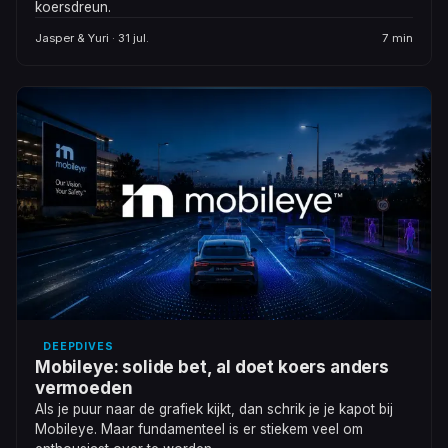
koersdreun.
Jasper & Yuri · 31 jul.
7 min
DEEPDIVES
Mobileye: solide bet, al doet koers anders
vermoeden
Als je puur naar de grafiek kijkt, dan schrik je je kapot bij
Mobileye. Maar fundamenteel is er stiekem veel om