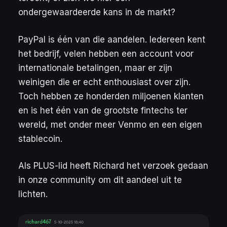
ondergewaardeerde kans in de markt?
PayPal is één van die aandelen. Iedereen kent
het bedrijf, velen hebben een account voor
internationale betalingen, maar er zijn
weinigen die er echt enthousiast over zijn.
Toch hebben ze honderden miljoenen klanten
en is het één van de grootste fintechs ter
wereld, met onder meer Venmo en een eigen
stablecoin.
Als PLUS-lid heeft Richard het verzoek gedaan
in onze community om dit aandeel uit te
lichten.