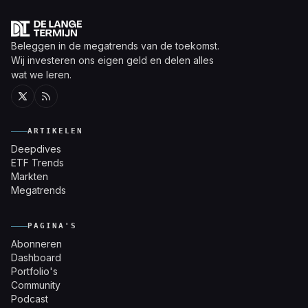
Beleggen in de megatrends van de toekomst.
Wij investeren ons eigen geld en delen alles
wat we leren.
Twitter
RSS
ARTIKELEN
Deepdives
ETF Trends
Markten
Megatrends
PAGINA'S
Abonneren
Dashboard
Portfolio's
Community
Podcast