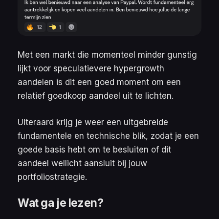
Met een markt die momenteel minder gunstig
lijkt voor speculatievere hypergrowth
aandelen is dit een goed moment om een
relatief goedkoop aandeel uit te lichten.
Uiteraard krijg je weer een uitgebreide
fundamentele en technische blik, zodat je een
goede basis hebt om te besluiten of dit
aandeel wellicht aansluit bij jouw
portfoliostrategie.
Wat ga je lezen?