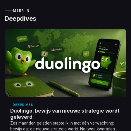
MEER IN
Deepdives
DEEPDIVES
Duolingo: bewijs van nieuwe strategie wordt
geleverd
Zes maanden geleden stapte ik in met één verwachting:
bewijs dat de nieuwe strategie werkt. Na twee kwartalen