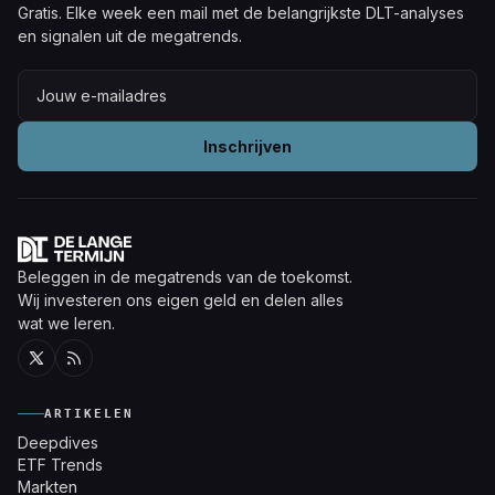
Gratis. Elke week een mail met de belangrijkste DLT-analyses
en signalen uit de megatrends.
Inschrijven
Beleggen in de megatrends van de toekomst.
Wij investeren ons eigen geld en delen alles
wat we leren.
Twitter
RSS
ARTIKELEN
Deepdives
ETF Trends
Markten