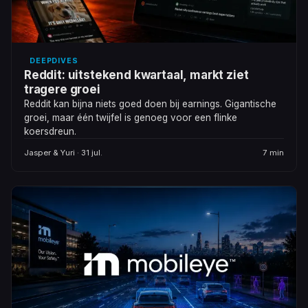
DEEPDIVES
Reddit: uitstekend kwartaal, markt ziet
tragere groei
Reddit kan bijna niets goed doen bij earnings. Gigantische
groei, maar één twijfel is genoeg voor een flinke
koersdreun.
Jasper & Yuri · 31 jul.
7 min