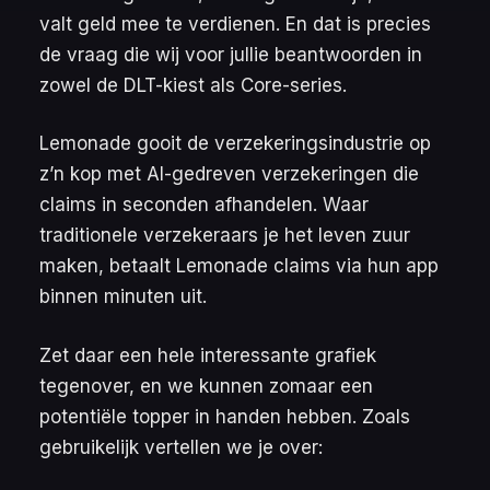
valt geld mee te verdienen. En dat is precies
de vraag die wij voor jullie beantwoorden in
zowel de DLT-kiest als Core-series.
Lemonade gooit de verzekeringsindustrie op
z’n kop met AI-gedreven verzekeringen die
claims in seconden afhandelen. Waar
traditionele verzekeraars je het leven zuur
maken, betaalt Lemonade claims via hun app
binnen minuten uit.
Zet daar een hele interessante grafiek
tegenover, en we kunnen zomaar een
potentiële topper in handen hebben. Zoals
gebruikelijk vertellen we je over: