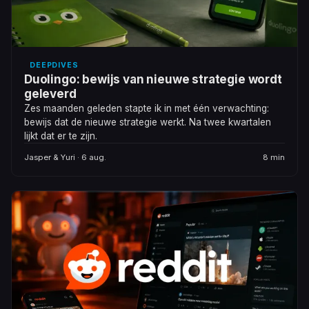
DEEPDIVES
Duolingo: bewijs van nieuwe strategie wordt
geleverd
Zes maanden geleden stapte ik in met één verwachting:
bewijs dat de nieuwe strategie werkt. Na twee kwartalen
lijkt dat er te zijn.
Jasper & Yuri · 6 aug.
8 min