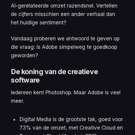
AI-gerelateerde omzet razendsnel. Vertellen
de cijfers misschien een ander verhaal dan
het huidige sentiment?
Vandaag proberen we antwoord te geven op
die vraag: is Adobe simpelweg te goedkoop
geworden?
De koning van de creatieve
software
Iedereen kent Photoshop. Maar Adobe is veel
meer.
Digital Media is de grootste tak, goed voor
73% van de omzet, met Creative Cloud en