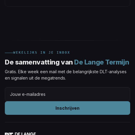
WEKELIJKS IN JE INBOX
De samenvatting van
De Lange Termijn
Gratis. Elke week een mail met de belangrijkste DLT-analyses
en signalen uit de megatrends.
Inschrijven