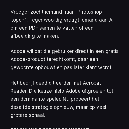
Vroeger zocht iemand naar "Photoshop
kopen". Tegenwoordig vraagt iemand aan AI
om een PDF samen te vatten of een
afbeelding te maken.
Adobe wil dat die gebruiker direct in een gratis
Adobe-product terechtkomt, daar een
gewoonte opbouwt en pas later klant wordt.
Het bedrijf deed dit eerder met Acrobat
Reader. Die keuze hielp Adobe uitgroeien tot
een dominante speler. Nu probeert het
dezelfde strategie opnieuw, maar op veel
grotere schaal.