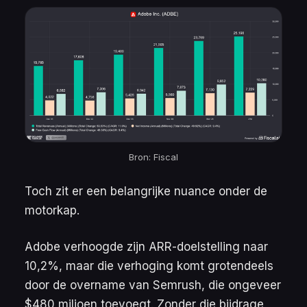
Bron: Fiscal
Toch zit er een belangrijke nuance onder de
motorkap.
Adobe verhoogde zijn ARR-doelstelling naar
10,2%, maar die verhoging komt grotendeels
door de overname van Semrush, die ongeveer
$480 miljoen toevoegt. Zonder die bijdrage