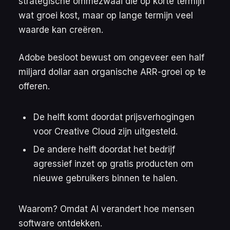
strategische ommezwaai die op korte termijn
wat groei kost, maar op lange termijn veel
waarde kan creëren.
Adobe besloot bewust om ongeveer een half
miljard dollar aan organische ARR-groei op te
offeren.
De helft komt doordat prijsverhogingen
voor Creative Cloud zijn uitgesteld.
De andere helft doordat het bedrijf
agressief inzet op gratis producten om
nieuwe gebruikers binnen te halen.
Waarom? Omdat AI verandert hoe mensen
software ontdekken.