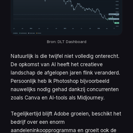
Bron: DLT Dashboard
Natuurlijk is die twijfel niet volledig onterecht.
De opkomst van AI heeft het creatieve
landschap de afgelopen jaren flink veranderd.
Persoonlijk heb ik Photoshop bijvoorbeeld
nauwelijks nodig gehad dankzij concurrenten
zoals Canva en AI-tools als Midjourney.
Tegelijkertijd blijft Adobe groeien, beschikt het
bedrijf over een enorm
aandeleninkoopprogramma en groeit ook de