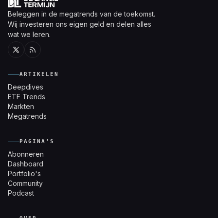
Beleggen in de megatrends van de toekomst.
Wij investeren ons eigen geld en delen alles
wat we leren.
Twitter
RSS
ARTIKELEN
Deepdives
ETF Trends
Markten
Megatrends
PAGINA'S
Abonneren
Dashboard
Portfolio's
Community
Podcast