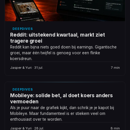
DEEPDIVES
Reddit: uitstekend kwartaal, markt ziet
tragere groei
Reddit kan bijna niets goed doen bij earnings. Gigantische
groei, maar één twijfel is genoeg voor een flinke
koersdreun.
Jasper & Yuri · 31 jul.
7 min
DEEPDIVES
Mobileye: solide bet, al doet koers anders
vermoeden
Als je puur naar de grafiek kijkt, dan schrik je je kapot bij
Mobileye. Maar fundamenteel is er stiekem veel om
enthousiast over te worden.
Jasper & Yuri · 28 jul.
8 min