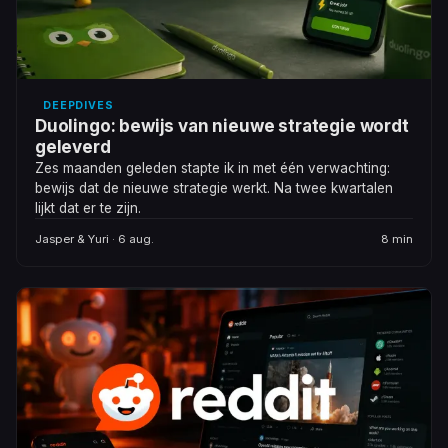
DEEPDIVES
Duolingo: bewijs van nieuwe strategie wordt
geleverd
Zes maanden geleden stapte ik in met één verwachting:
bewijs dat de nieuwe strategie werkt. Na twee kwartalen
lijkt dat er te zijn.
Jasper & Yuri · 6 aug.
8 min