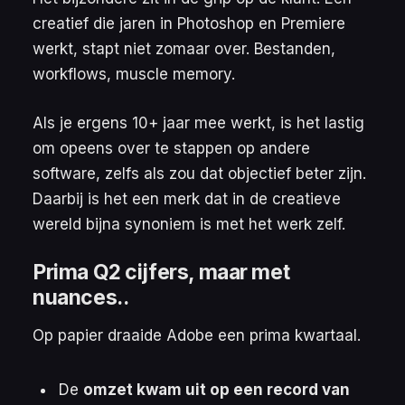
creatief die jaren in Photoshop en Premiere
werkt, stapt niet zomaar over. Bestanden,
workflows, muscle memory.
Als je ergens 10+ jaar mee werkt, is het lastig
om opeens over te stappen op andere
software, zelfs als zou dat objectief beter zijn.
Daarbij is het een merk dat in de creatieve
wereld bijna synoniem is met het werk zelf.
Prima Q2 cijfers, maar met
nuances..
Op papier draaide Adobe een prima kwartaal.
De
omzet kwam uit op een record van