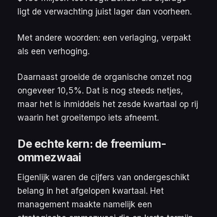
ligt de verwachting juist lager dan voorheen.
Met andere woorden: een verlaging, verpakt
als een verhoging.
Daarnaast groeide de organische omzet nog
ongeveer 10,5%. Dat is nog steeds netjes,
maar het is inmiddels het zesde kwartaal op rij
waarin het groeitempo iets afneemt.
De echte kern: de freemium-
ommezwaai
Eigenlijk waren de cijfers van ondergeschikt
belang in het afgelopen kwartaal. Het
management maakte namelijk een