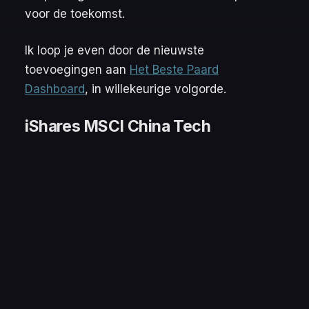
voor de toekomst.
Ik loop je even door de nieuwste
toevoegingen aan
Het Beste Paard
Dashboard
, in willekeurige volgorde.
iShares MSCI China Tech