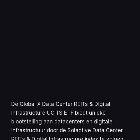
De Global X Data Center REITs & Digital
Infrastructure UCITS ETF biedt unieke
blootstelling aan datacenters en digitale
infrastructuur door de Solactive Data Center
REITs & Digital Infrastructure index te volgen.