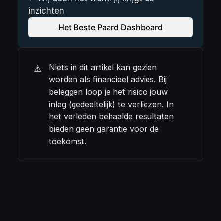
inzichten
Het Beste Paard Dashboard
Niets in dit artikel kan gezien 
⚠️
worden als financieel advies. Bij 
beleggen loop je het risico jouw 
inleg (gedeeltelijk) te verliezen. In 
het verleden behaalde resultaten 
bieden geen garantie voor de 
toekomst.