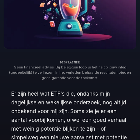
Geen financieel advies. Bij beleggen loop je het risico jouw inleg
(gedeeltelijk) te verliezen. In het verleden behaalde resultaten bieden
geen garantie voor de toekomst.
Er zijn heel wat ETF's die, ondanks mijn
dagelijkse en wekelijkse onderzoek, nog altijd
onbekend voor mij zijn. Soms zie je er een
aantal voorbij komen, ofwel een goed verhaal
met weinig potentie blijken te zijn - of
simpelweg een nieuwe aanwinst met potentie