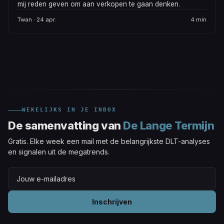
mij reden geven om aan verkopen te gaan denken.
Twan · 24 apr.
4 min
WEKELIJKS IN JE INBOX
De samenvatting van
De Lange Termijn
Gratis. Elke week een mail met de belangrijkste DLT-analyses
en signalen uit de megatrends.
Inschrijven