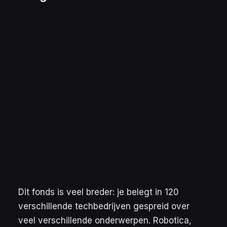
Dit fonds is veel breder: je belegt in 120
verschillende techbedrijven gespreid over
veel verschillende onderwerpen. Robotica,