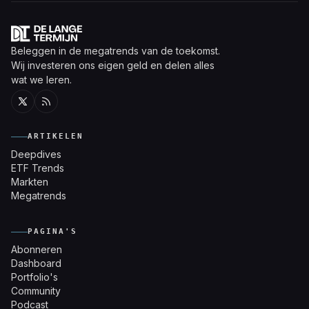
Beleggen in de megatrends van de toekomst.
Wij investeren ons eigen geld en delen alles
wat we leren.
Twitter
RSS
ARTIKELEN
Deepdives
ETF Trends
Markten
Megatrends
PAGINA'S
Abonneren
Dashboard
Portfolio's
Community
Podcast