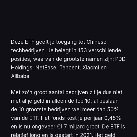
Deze ETF geeft je toegang tot Chinese
techbedrijven. Je belegt in 153 verschillende
posities, waarvan de grootste namen zijn: PDD
Holdings, NetEase, Tencent, Xiaomi en
Alibaba.
Met zo'n groot aantal bedrijven zit je dus niet
met al je geld in alleen de top 10, al beslaan
de 10 grootste bedrijven wel meer dan 50%
van de ETF. Het fonds kost je per jaar 0,45%
en is nu ongeveer €1,7 miljard groot. De ETF is
relatief jong en is gestart in 2021. Het geld