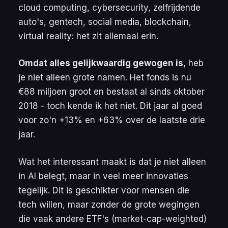
cloud computing, cybersecurity, zelfrijdende
auto's, gentech, social media, blockchain,
virtual reality: het zit allemaal erin.
Omdat alles gelijkwaardig gewogen is
, heb
je niet alleen grote namen. Het fonds is nu
€88 miljoen groot en bestaat al sinds oktober
2018 - toch kende ik het niet. Dit jaar al goed
voor zo'n +13% en +63% over de laatste drie
jaar.
Wat het interessant maakt is dat je niet alleen
in AI belegt, maar in veel meer innovaties
tegelijk. Dit is geschikter voor mensen die
tech willen, maar zonder de grote wegingen
die vaak andere ETF's (market-cap-weighted)