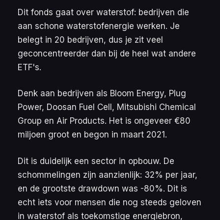
Dit fonds gaat over waterstof: bedrijven die
aan schone waterstofenergie werken. Je
belegt in 20 bedrijven, dus je zit veel
geconcentreerder dan bij de heel wat andere
ETF's.
Denk aan bedrijven als Bloom Energy, Plug
Power, Doosan Fuel Cell, Mitsubishi Chemical
Group en Air Products. Het is ongeveer €80
miljoen groot en begon in maart 2021.
Dit is duidelijk een sector in opbouw. De
schommelingen zijn aanzienlijk: 32% per jaar,
en de grootste drawdown was -80%. Dit is
echt iets voor mensen die nog steeds geloven
in waterstof als toekomstige energiebron,