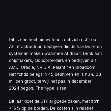
Dit is een heel nieuw fonds dat zich richt op
AI-infrastructuur: bedrijven die de hardware en
systemen maken waarmee AI draait. Denk aan
chipmakers, cloudproviders en bedrijven als
AMD, Oracle, NVIDIA, Palantir en Broadcom.
Het fonds belegt in 45 bedrijven en is nu €103
miljoen groot, terwijl het pas in december
2024 begon.
The hype is real!
Dit jaar doet de ETF al goede zaken, met zo'n
+16% op de borden. De kosten zijn relatief