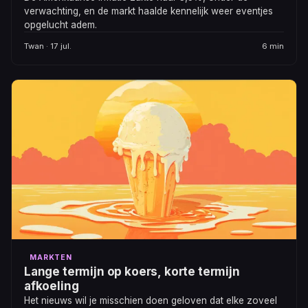
verwachting, en de markt haalde kennelijk weer eventjes
opgelucht adem.
Twan · 17 jul.
6 min
MARKTEN
Lange termijn op koers, korte termijn
afkoeling
Het nieuws wil je misschien doen geloven dat elke zoveel