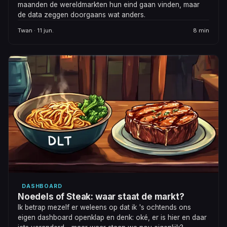
maanden de wereldmarkten hun eind gaan vinden, maar
de data zeggen doorgaans wat anders.
Twan · 11 jun.
8 min
DASHBOARD
Noedels of Steak: waar staat de markt?
Ik betrap mezelf er weleens op dat ik 's ochtends ons
eigen dashboard openklap en denk: oké, er is hier en daar