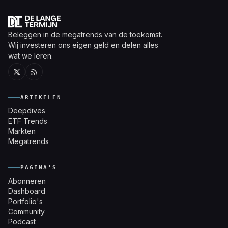
Beleggen in de megatrends van de toekomst.
Wij investeren ons eigen geld en delen alles
wat we leren.
Twitter
RSS
ARTIKELEN
Deepdives
ETF Trends
Markten
Megatrends
PAGINA'S
Abonneren
Dashboard
Portfolio's
Community
Podcast