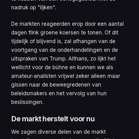
nadruk op "lijken".
De markten reageerden erop door een aantal
dagen flink groene koersen te tonen. Of dit
tijdelijk of blijvend is, zal afhangen van de
voortgang van de onderhandelingen en de
uitspraken van Trump. Althans, zo lijkt het
wellicht voor de
bühne
en kunnen we als
amateur-analisten vrijwel zeker alleen maar
gissen naar de beweegredenen van
beleidsmakers en het vervolg van hun
beslissingen.
De markt herstelt voor nu
We zagen diverse delen van de markt