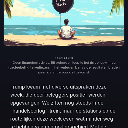
Geen financieel advies. Bij beleggen loop je het risico jouw inleg
(gedeeltelijk) te verliezen. In het verleden behaalde resultaten bieden
geen garantie voor de toekomst.
Trump kwam met diverse uitspraken deze
week, die door beleggers positief werden
opgevangen. We zitten nog steeds in de
"handelsoorlog"-trein, maar de stations op de
route lijken deze week even wat minder weg
te hebben van een oorlogsgebied. Met de