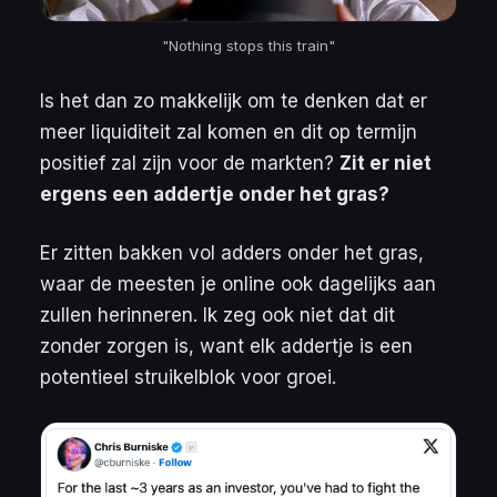
"Nothing stops this train"
Is het dan zo makkelijk om te denken dat er
meer liquiditeit zal komen en dit op termijn
positief zal zijn voor de markten?
Zit er niet
ergens een addertje onder het gras?
Er zitten bakken vol adders onder het gras,
waar de meesten je online ook dagelijks aan
zullen herinneren. Ik zeg ook niet dat dit
zonder zorgen is, want elk addertje is een
potentieel struikelblok voor groei.