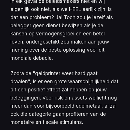
In elk geval de beleidsmakers niet en wij
eigenlijk ook niet, als we HEEL eerlijk zijn. Is
dat een probleem? Ja! Toch zou je jezelf als
belegger geen dienst bewijzen als je de
kansen op vermogensgroei en een beter
leven, ondergeschikt zou maken aan jouw
mening over de beste oplossing voor dit
mondiale debacle.
Zodra de "geldprinter weer hard gaat
draaien", is er een grote waarschijnlijkheid dat
dit een positief effect zal hebben op jouw
beleggingen. Voor
risk-on
assets wellicht nog
meer dan voor bijvoorbeeld edelmetaal, al zal
ook die categorie gaan profiteren van de
monetaire en fiscale stimulans.