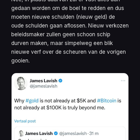
gedaan worden om de boel te redden en dus
moeten nieuwe schulden (nieuw geld) de
oude schulden gaan aflossen. Nieuw verkozen
beleidsmaker zullen geen schoon schip
durven maken, maar simpelweg een blik
nieuwe verf over de scheuren van de vorigen
gooien.