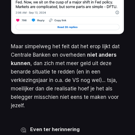
Maar simpelweg het feit dat het erop lijkt dat
Centrale Banken en overheden
niet anders
kunnen
, dan zich met meer geld uit deze
benarde situatie te redden (en in een
verkiezingsjaar in o.a. de VS nog wel)... tsja,
moeilijker dan die realisatie hoef je het als
belegger misschien niet eens te maken voor
jezelf.
Even ter herinnering
🤔