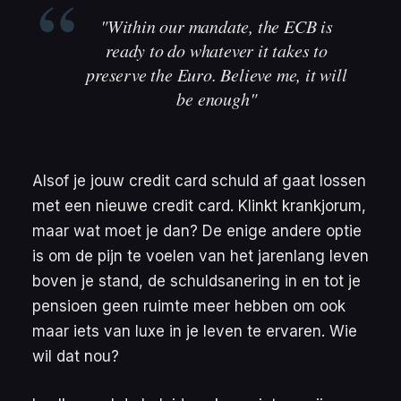
"Within our mandate, the ECB is
ready to do whatever it takes to
preserve the Euro. Believe me, it will
be enough"
Alsof je jouw credit card schuld af gaat lossen
met een nieuwe credit card. Klinkt
krankjorum
,
maar wat moet je dan? De enige andere optie
is om de pijn te voelen van het jarenlang leven
boven je stand, de schuldsanering in en tot je
pensioen geen ruimte meer hebben om ook
maar iets van luxe in je leven te ervaren. Wie
wil dat nou?