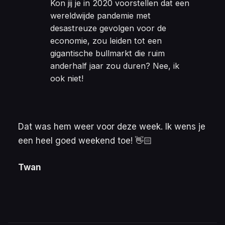
Kon jij je in 2020 voorstellen dat een
wereldwijde pandemie met
desastreuze gevolgen voor de
economie, zou leiden tot een
gigantische bullmarkt die ruim
anderhalf jaar zou duren? Nee, ik
ook niet!
Dat was hem weer voor deze week. Ik wens je
een heel goed weekend toe! 👋🏻
Twan