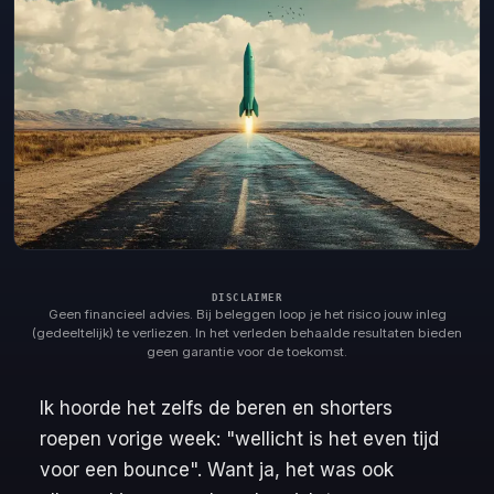
Geen financieel advies. Bij beleggen loop je het risico jouw inleg
(gedeeltelijk) te verliezen. In het verleden behaalde resultaten bieden
geen garantie voor de toekomst.
Ik hoorde het zelfs de beren en shorters
roepen vorige week: "wellicht is het even tijd
voor een bounce". Want ja, het was ook