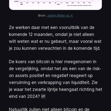
Bron: 
Julien Bittel op X
Ze werken daar met een vooruitblik van de
komende 12 maanden, omdat je niet alleen
wilt weten wat er
nu
gebeurt, maar
vooral
wat
je zou kunnen verwachten in de komende tijd.
De koers van bitcoin is hier meegenomen in
de vergelijking, omdat het als een van de risk-
on assets positief en negatief reageert op
verruiming en verkrapping van liquiditeit. Zie
je waar het zwarte lijntje heengaat richting het
eind van 2024? 🆙
Natuurlijk zullen niet alleen bitcoin en de