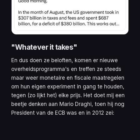
"Whatever it takes"
En dus doen ze beloften, komen er nieuwe
overheidsprogramma's en treffen ze steeds
maar weer monetaire en fiscale maatregelen
om hun eigen experiment in gang te houden,
tegen (zo lijkt het) elke prijs. Het doet mij een
beetje denken aan Mario Draghi, toen hij nog
President van de ECB was en in 2012 zei: