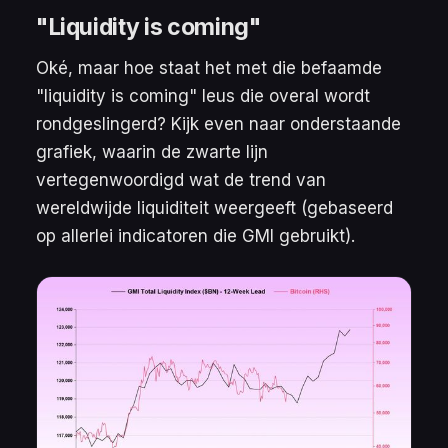
"Liquidity is coming"
Oké, maar hoe staat het met die befaamde
"liquidity is coming"
leus die overal wordt
rondgeslingerd? Kijk even naar onderstaande
grafiek, waarin de zwarte lijn
vertegenwoordigd wat de trend van
wereldwijde liquiditeit weergeeft (gebaseerd
op allerlei indicatoren die GMI gebruikt).