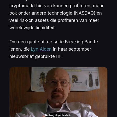
cryptomarkt hiervan kunnen profiteren, maar
ook onder andere technologie (NASDAQ) en
veel
risk-on assets
die profiteren van meer
wereldwijde liquiditeit.
Om een quote uit de serie
Breaking Bad
te
lenen, die
Lyn Alden
in haar september
nieuwsbrief gebruikte 👇🏻