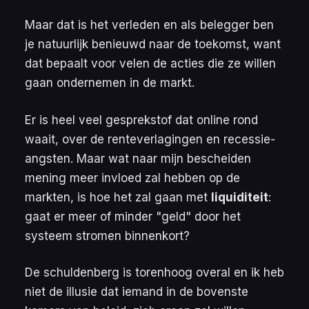
Maar dat is het verleden en als belegger ben
je natuurlijk benieuwd naar de toekomst, want
dat bepaalt voor velen de acties die ze willen
gaan ondernemen in de markt.
Er is heel veel gesprekstof dat online rond
waait, over de renteverlagingen en recessie-
angsten. Maar wat naar mijn bescheiden
mening meer invloed zal hebben op de
markten, is hoe het zal gaan met
liquiditeit
:
gaat er meer of minder "geld" door het
systeem stromen binnenkort?
De schuldenberg is torenhoog overal en ik heb
niet de illusie dat iemand in de bovenste