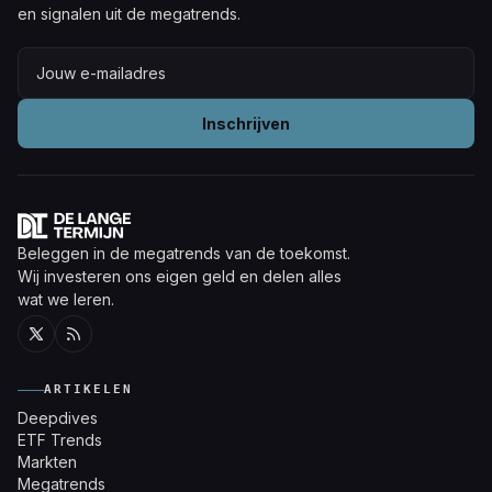
en signalen uit de megatrends.
Inschrijven
Beleggen in de megatrends van de toekomst.
Wij investeren ons eigen geld en delen alles
wat we leren.
Twitter
RSS
ARTIKELEN
Deepdives
ETF Trends
Markten
Megatrends