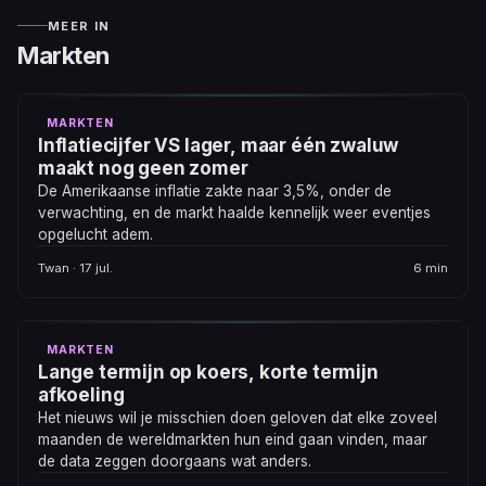
MEER IN
Markten
MARKTEN
Inflatiecijfer VS lager, maar één zwaluw
maakt nog geen zomer
De Amerikaanse inflatie zakte naar 3,5%, onder de
verwachting, en de markt haalde kennelijk weer eventjes
opgelucht adem.
Twan · 17 jul.
6 min
MARKTEN
Lange termijn op koers, korte termijn
afkoeling
Het nieuws wil je misschien doen geloven dat elke zoveel
maanden de wereldmarkten hun eind gaan vinden, maar
de data zeggen doorgaans wat anders.