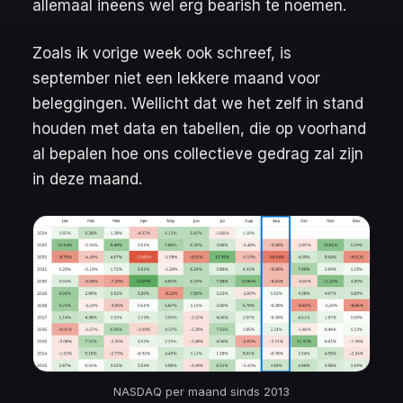
allemaal ineens wel erg
bearish
te noemen.
Zoals ik vorige week ook schreef, is
september niet een lekkere maand voor
beleggingen. Wellicht dat we het zelf in stand
houden met data en tabellen, die op voorhand
al bepalen hoe ons collectieve gedrag zal zijn
in deze maand.
NASDAQ per maand sinds 2013