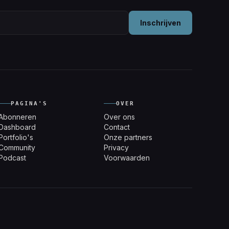
Inschrijven
PAGINA'S
OVER
Abonneren
Over ons
Dashboard
Contact
Portfolio's
Onze partners
Community
Privacy
Podcast
Voorwaarden