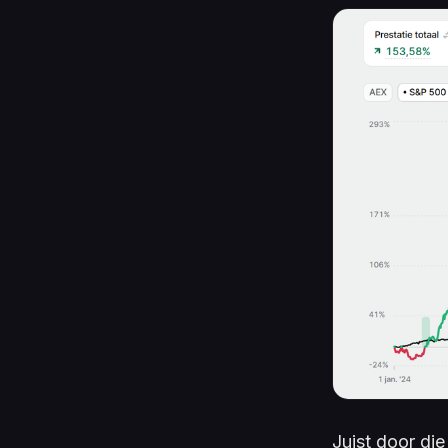
Juist door die