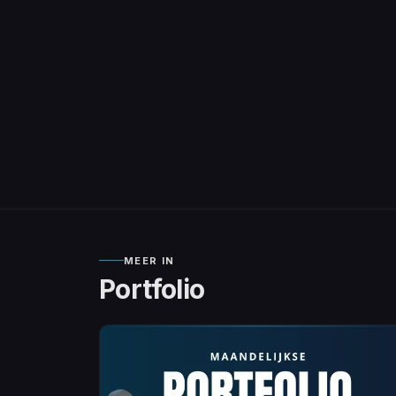
MEER IN
Portfolio