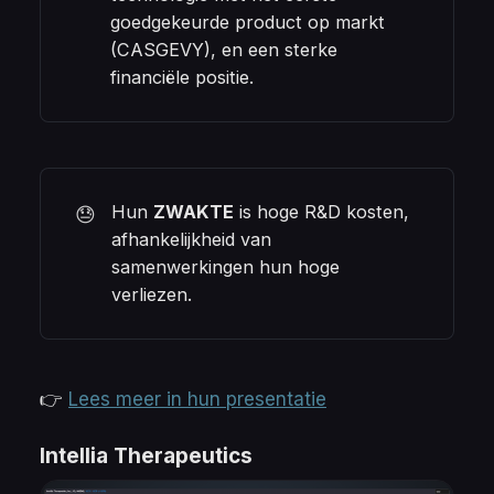
goedgekeurde product op markt
(CASGEVY), en een sterke
financiële positie.
Hun
ZWAKTE
is hoge R&D kosten,
😓
afhankelijkheid van
samenwerkingen hun hoge
verliezen.
👉
Lees meer in hun presentatie
Intellia Therapeutics