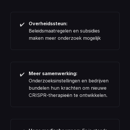
Overheidssteun:
✔️
Beleidsmaatregelen en subsidies
maken meer onderzoek mogelijk
Meer samenwerking:
✔️
Onderzoeksinstellingen en bedrijven
bundelen hun krachten om nieuwe
CRISPR-therapieën te ontwikkelen.