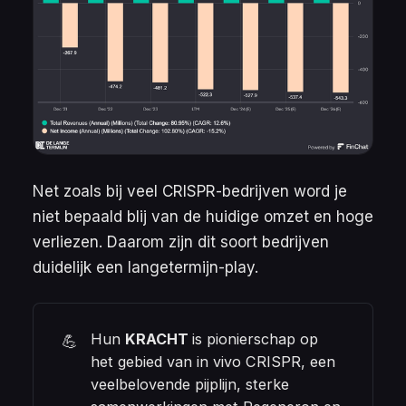
Net zoals bij veel CRISPR-bedrijven word je
niet bepaald blij van de huidige omzet en hoge
verliezen. Daarom zijn dit soort bedrijven
duidelijk een langetermijn-play.
Hun
KRACHT 
is pionierschap op
💪
het gebied van
in vivo
CRISPR, een
veelbelovende pijplijn, sterke