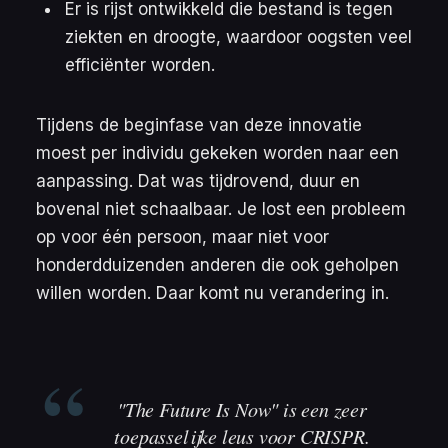
Er is rijst ontwikkeld die bestand is tegen
ziekten en droogte, waardoor oogsten veel
efficiënter worden.
Tijdens de beginfase van deze innovatie
moest per individu gekeken worden naar een
aanpassing. Dat was tijdrovend, duur en
bovenal niet schaalbaar. Je lost een probleem
op voor één persoon, maar niet voor
honderdduizenden anderen die ook geholpen
willen worden. Daar komt nu verandering in.
"The Future Is Now" is een zeer
toepasselijke leus voor CRISPR.