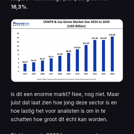
16,3%
.
Is dit een enorme markt? Nee, nog niet. Maar
juist dat laat zien hoe jong deze sector is en
hoe lastig het voor analisten is om in te
schatten hoe groot dit écht kan worden.