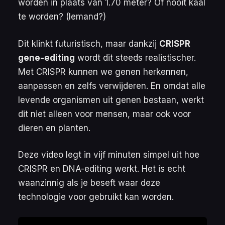
worden in plaats van 1.70 meter? Of nooit kaal
te worden? (
Iemand?
)
Dit klinkt futuristisch, maar dankzij
CRISPR
gene-editing
wordt dit steeds realistischer.
Met CRISPR kunnen we genen herkennen,
aanpassen en zelfs verwijderen. En omdat alle
levende organismen uit genen bestaan, werkt
dit niet alleen voor mensen, maar ook voor
dieren en planten.
Deze video legt in vijf minuten simpel uit hoe
CRISPR en DNA-editing werkt. Het is echt
waanzinnig als je beseft waar deze
technologie voor gebruikt kan worden.