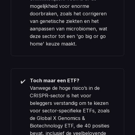
mogelijkheid voor enorme
doorbraken, zoals het corrigeren
van genetische ziekten en het
aanpassen van microbiomen, wat
deze sector tot een 'go big or go
home' keuze maakt.
Toch maar een ETF?
✔️
Vanwege de hoge risico’s in de
CRISPR-sector is het voor
beleggers verstandig om te kiezen
voor sector-specifieke ETFs, zoals
de Global X Genomics &
Biotechnology ETF, die 40 posities
bevat, inclusief de veelbelovende