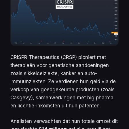
CRISPR Therapeutics (CRSP) pioniert met
therapieën voor genetische aandoeningen
zoals sikkelcelziekte, kanker en auto-
immuunziekten. Ze verdienen hun geld via de
verkoop van goedgekeurde producten (zoals
Casgevy), samenwerkingen met big pharma
en licentie-inkomsten uit hun patenten.
Analisten verwachten dat hun totale omzet dit