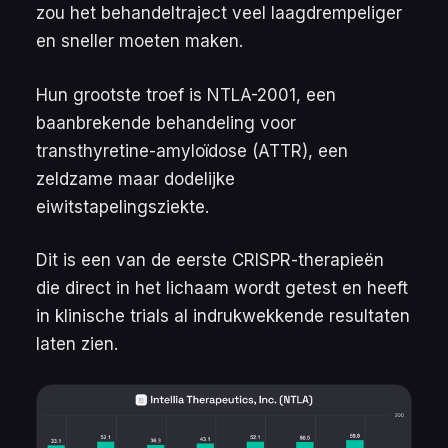
zou het behandeltraject veel laagdrempeliger
en sneller moeten maken.
Hun grootste troef is NTLA-2001, een
baanbrekende behandeling voor
transthyretine-amyloïdose (ATTR), een
zeldzame maar dodelijke
eiwitstapelingsziekte.
Dit is een van de eerste CRISPR-therapieën
die direct in het lichaam wordt getest en heeft
in klinische trials al indrukwekkende resultaten
laten zien.