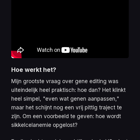
Hoe werkt het?
Mijn grootste vraag over gene editing was
uiteindelijk heel praktisch: hoe dan? Het klinkt
heel simpel, "even wat genen aanpassen,"
maar het schijnt nog een vrij pittig traject te
zijn. Om een voorbeeld te geven: hoe wordt
sikkelcelanemie opgelost?