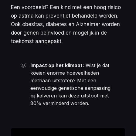
Een voorbeeld? Een kind met een hoog risico
op astma kan preventief behandeld worden.
Ook obesitas, diabetes en Alzheimer worden
door genen beïnvloed en mogelijk in de
toekomst aangepakt.
Impact op het klimaat:
Wist je dat
💡
koeien enorme hoeveelheden
methaan uitstoten? Met een
eenvoudige genetische aanpassing
bij kalveren kan deze uitstoot met
80% verminderd worden.