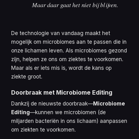
Maar daar gaat het niet bij blijven.
De technologie van vandaag maakt het
mogelijk om microbiomes aan te passen die in
onze lichamen leven. Als microbiomes gezond
zijn, helpen ze ons om ziektes te voorkomen.
Maar als er iets mis is, wordt de kans op
ziekte groot.
Doorbraak met Microbiome Editing
Dankzij de nieuwste doorbraak—
Microbiome
Editing
—kunnen we microbiomen (de
miljarden bacteriën in ons lichaam) aanpassen
om ziekten te voorkomen.