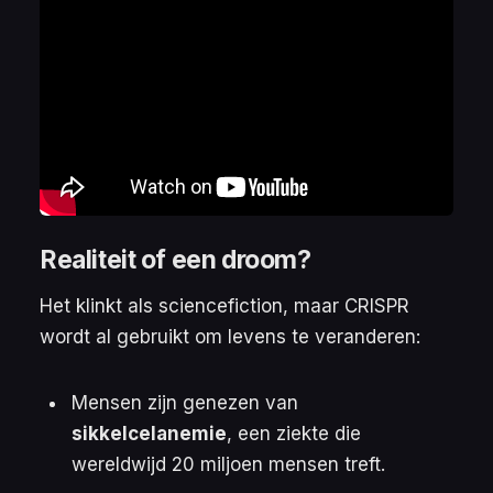
Realiteit of een droom?
Het klinkt als sciencefiction, maar CRISPR
wordt al gebruikt om levens te veranderen:
Mensen zijn genezen van
sikkelcelanemie
, een ziekte die
wereldwijd 20 miljoen mensen treft.