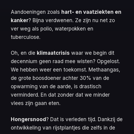
Aandoeningen zoals
hart- en vaatziekten en
kanker
? Bijna verdwenen. Ze zijn nu net zo
ver weg als polio, waterpokken en
tuberculose.
Oh, en die
klimaatcrisis
waar we begin dit
decennium geen raad mee wisten? Opgelost.
We hebben weer een toekomst. Methaangas,
de grote boosdoener achter 30% van de
opwarming van de aarde, is drastisch
verminderd. En dat zonder dat we minder
vlees zijn gaan eten.
Hongersnood
? Dat is verleden tijd. Dankzij de
ontwikkeling van rijstplantjes die zelfs in de