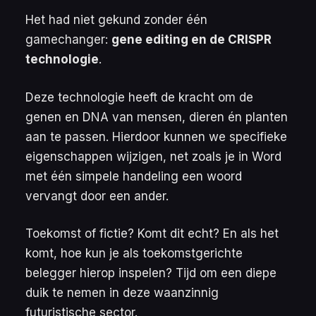
Het had niet gekund zonder één
gamechanger:
gene editing en de CRISPR
technologie
.
Deze technologie heeft de kracht om de
genen en DNA van mensen, dieren én planten
aan te passen. Hierdoor kunnen we specifieke
eigenschappen wijzigen, net zoals je in Word
met één simpele handeling een woord
vervangt door een ander.
Toekomst of fictie? Komt dit echt? En als het
komt, hoe kun je als toekomstgerichte
belegger hierop inspelen? Tijd om een diepe
duik te nemen in deze waanzinnig
futuristische sector.