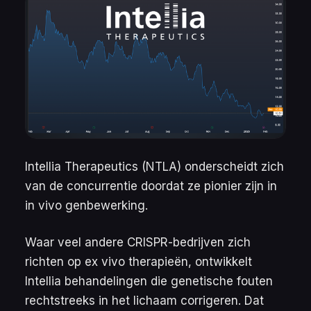
Intellia Therapeutics (NTLA) onderscheidt zich
van de concurrentie doordat ze pionier zijn in
in vivo
genbewerking.
Waar veel andere CRISPR-bedrijven zich
richten op
ex vivo
therapieën, ontwikkelt
Intellia behandelingen die genetische fouten
rechtstreeks in het lichaam corrigeren. Dat