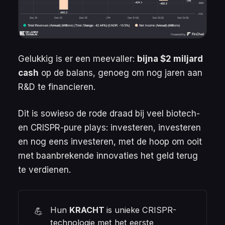
Gelukkig is er een meevaller:
bijna $2 miljard
cash
op de balans, genoeg om nog jaren aan
R&D te financieren.
Dit is sowieso de rode draad bij veel biotech-
en CRISPR-pure plays: investeren, investeren
en nog eens investeren, met de hoop om ooit
met baanbrekende innovaties het geld terug
te verdienen.
Hun
KRACHT 
is unieke CRISPR-
💪
technologie met het eerste