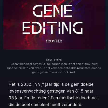
Geen financieel advies. Bij beleggen loop je het risico jouw inleg
(gedeeltelijk) te verliezen. In het verleden behaalde resultaten bieden
geen garantie voor de toekomst.
Het is 2030. In vijf jaar tijd is de gemiddelde
levensverwachting gestegen van 81,5 naar
95 jaar. En de reden? Een medische doorbraak
die de boel compleet heeft veranderd.