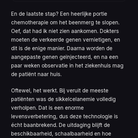
En de laatste stap? Een heerlijke portie
chemotherapie om het beenmerg te slopen.
Oef, dat had ik niet zien aankomen. Dokters
moeten de verkeerde genen vernietigen, en
dit is de enige manier. Daarna worden de
aangepaste genen geïnjecteerd, en na een
paar weken observatie in het ziekenhuis mag
de patiënt naar huis.
Oftewel, het werkt. Bij veruit de meeste
patiënten was de sikkelcelanemie volledig
verholpen. Dat is een enorme
levensverbetering, dus deze technologie is
écht baanbrekend. De uitdaging blijft de
beschikbaarheid, schaalbaarheid en hoe