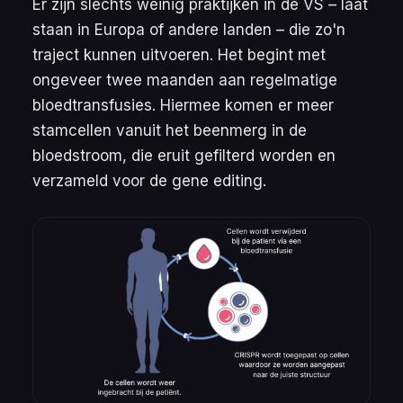
Er zijn slechts weinig praktijken in de VS – laat
staan in Europa of andere landen – die zo'n
traject kunnen uitvoeren. Het begint met
ongeveer twee maanden aan regelmatige
bloedtransfusies. Hiermee komen er meer
stamcellen vanuit het beenmerg in de
bloedstroom, die eruit gefilterd worden en
verzameld voor de gene editing.