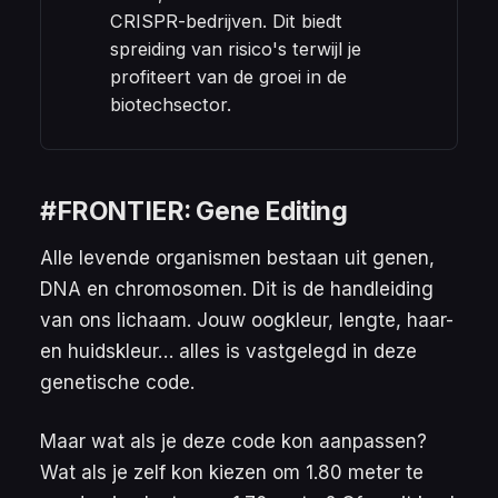
CRISPR-bedrijven. Dit biedt
spreiding van risico's terwijl je
profiteert van de groei in de
biotechsector.
#FRONTIER: Gene Editing
Alle levende organismen bestaan uit genen,
DNA en chromosomen. Dit is de handleiding
van ons lichaam. Jouw oogkleur, lengte, haar-
en huidskleur… alles is vastgelegd in deze
genetische code.
Maar wat als je deze code kon aanpassen?
Wat als je zelf kon kiezen om 1.80 meter te