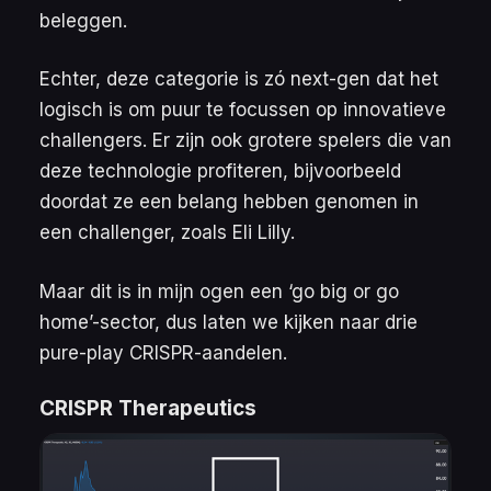
beleggen.
Echter, deze categorie is zó next-gen dat het
logisch is om puur te focussen op innovatieve
challengers. Er zijn ook grotere spelers die van
deze technologie profiteren, bijvoorbeeld
doordat ze een belang hebben genomen in
een challenger, zoals Eli Lilly.
Maar dit is in mijn ogen een ‘go big or go
home’-sector, dus laten we kijken naar drie
pure-play CRISPR-aandelen.
CRISPR Therapeutics