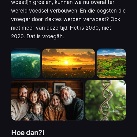
woestijn groeien, kunnen we nu overal ter
wereld voedsel verbouwen. En die oogsten die
vroeger door ziektes werden verwoest? Ook
niet meer van deze tijd. Het is 2030, niet
2020. Dat is vroegâh.
Hoe dan?!