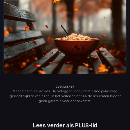
Geen financieel advies. Bij beleggen loop je het risico jouw inleg
(gedeeltelijk) te verliezen. In het verleden behaalde resultaten bieden
geen garantie voor de toekomst.
Lees verder als PLUS-lid