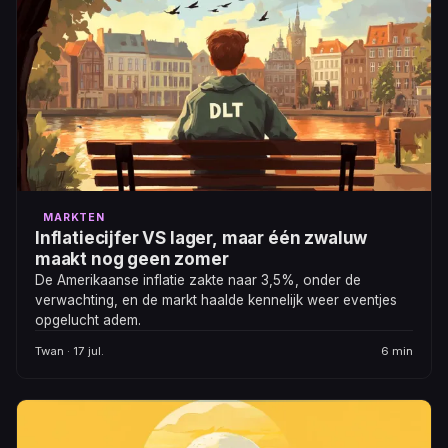
MARKTEN
Inflatiecijfer VS lager, maar één zwaluw
maakt nog geen zomer
De Amerikaanse inflatie zakte naar 3,5%, onder de
verwachting, en de markt haalde kennelijk weer eventjes
opgelucht adem.
Twan · 17 jul.
6 min