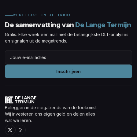
WEKELIJKS IN JE INBOX
De samenvatting van
De Lange Termijn
Gratis. Elke week een mail met de belangrijkste DLT-analyses
en signalen uit de megatrends.
Inschrijven
Beleggen in de megatrends van de toekomst.
Wij investeren ons eigen geld en delen alles
wat we leren.
Twitter
RSS