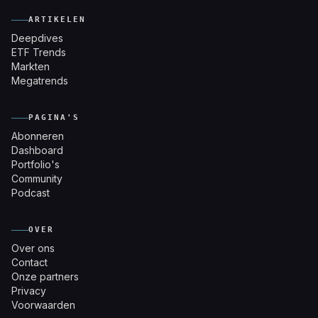
ARTIKELEN
Deepdives
ETF Trends
Markten
Megatrends
PAGINA'S
Abonneren
Dashboard
Portfolio's
Community
Podcast
OVER
Over ons
Contact
Onze partners
Privacy
Voorwaarden