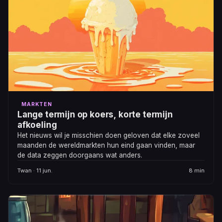
MARKTEN
Lange termijn op koers, korte termijn
afkoeling
Het nieuws wil je misschien doen geloven dat elke zoveel
maanden de wereldmarkten hun eind gaan vinden, maar
de data zeggen doorgaans wat anders.
Twan · 11 jun.
8 min