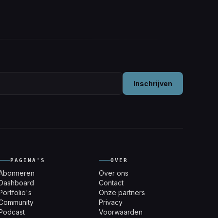
Inschrijven
PAGINA'S
OVER
Abonneren
Over ons
Dashboard
Contact
Portfolio's
Onze partners
Community
Privacy
Podcast
Voorwaarden