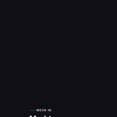
MEER IN