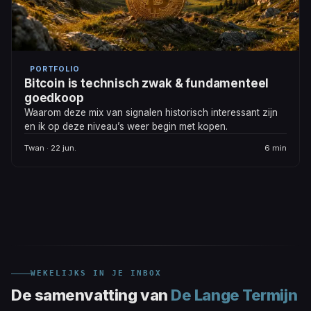
PORTFOLIO
Bitcoin is technisch zwak & fundamenteel
goedkoop
Waarom deze mix van signalen historisch interessant zijn
en ik op deze niveau’s weer begin met kopen.
Twan · 22 jun.
6 min
WEKELIJKS IN JE INBOX
De samenvatting van
De Lange Termijn