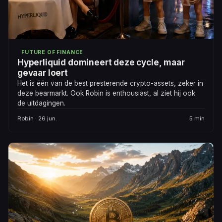
FUTURE OF FINANCE
Hyperliquid domineert deze cycle, maar
gevaar loert
Het is één van de best presterende crypto-assets, zeker in
deze bearmarkt. Ook Robin is enthousiast, al ziet hij ook
de uitdagingen.
Robin · 26 jun.
5 min