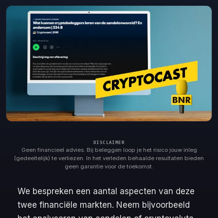
Geen financieel advies. Bij beleggen loop je het risico jouw inleg
(gedeeltelijk) te verliezen. In het verleden behaalde resultaten bieden
geen garantie voor de toekomst.
We bespreken een aantal aspecten van deze
twee financiële markten. Neem bijvoorbeeld