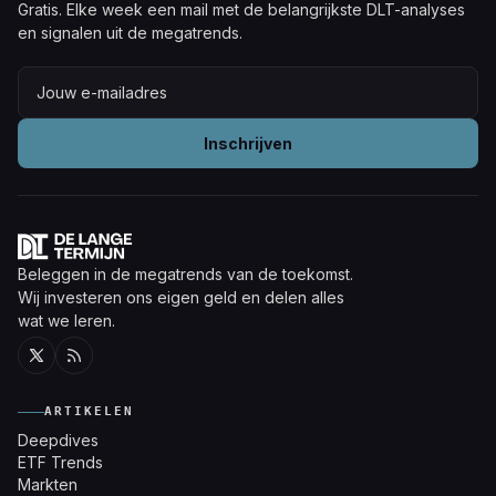
Gratis. Elke week een mail met de belangrijkste DLT-analyses
en signalen uit de megatrends.
Inschrijven
Beleggen in de megatrends van de toekomst.
Wij investeren ons eigen geld en delen alles
wat we leren.
Twitter
RSS
ARTIKELEN
Deepdives
ETF Trends
Markten