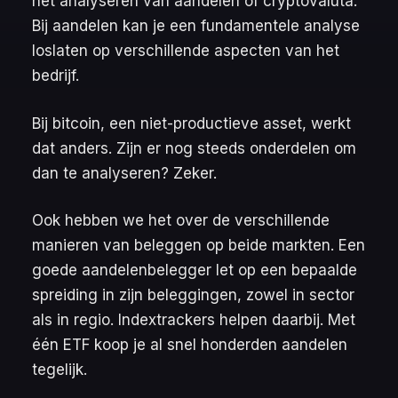
het analyseren van aandelen of cryptovaluta.
Bij aandelen kan je een fundamentele analyse
loslaten op verschillende aspecten van het
bedrijf.
Bij bitcoin, een niet-productieve asset, werkt
dat anders. Zijn er nog steeds onderdelen om
dan te analyseren? Zeker.
Ook hebben we het over de verschillende
manieren van beleggen op beide markten. Een
goede aandelenbelegger let op een bepaalde
spreiding in zijn beleggingen, zowel in sector
als in regio. Indextrackers helpen daarbij. Met
één ETF koop je al snel honderden aandelen
tegelijk.