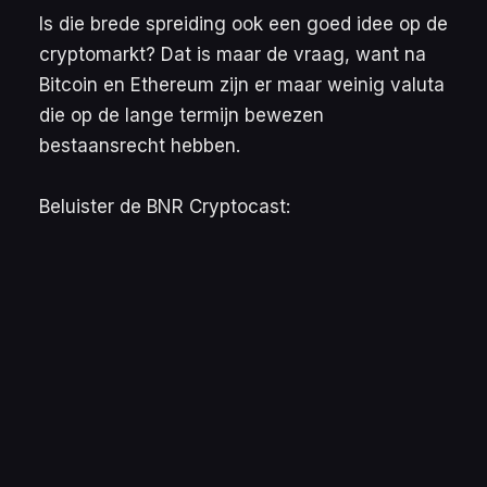
Is die brede spreiding ook een goed idee op de
cryptomarkt? Dat is maar de vraag, want na
Bitcoin en Ethereum zijn er maar weinig valuta
die op de lange termijn bewezen
bestaansrecht hebben.
Beluister de BNR Cryptocast: