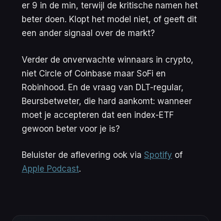
er 9 in de min, terwijl de kritische namen het
beter doen. Klopt het model niet, of geeft dit
een ander signaal over de markt?
Verder de onverwachte winnaars in crypto,
niet Circle of Coinbase maar SoFi en
Robinhood. En de vraag van DLT-regular,
Beursbetweter, die hard aankomt: wanneer
moet je accepteren dat een index-ETF
gewoon beter voor je is?
Beluister de aflevering ook via
Spotify
of
Apple Podcast
.