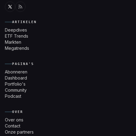
Twitter
RSS
ARTIKELEN
Deepdives
ETF Trends
Markten
Megatrends
PAGINA'S
Abonneren
Dashboard
Portfolio's
Community
Podcast
OVER
Over ons
Contact
Onze partners