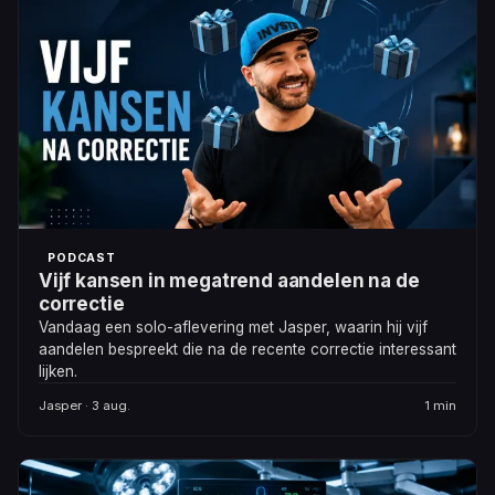
PODCAST
Vijf kansen in megatrend aandelen na de
correctie
Vandaag een solo-aflevering met Jasper, waarin hij vijf
aandelen bespreekt die na de recente correctie interessant
lijken.
Jasper · 3 aug.
1 min