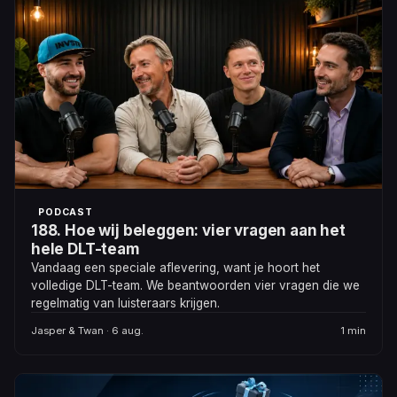
PODCAST
188. Hoe wij beleggen: vier vragen aan het
hele DLT-team
Vandaag een speciale aflevering, want je hoort het
volledige DLT-team. We beantwoorden vier vragen die we
regelmatig van luisteraars krijgen.
Jasper & Twan · 6 aug.
1 min