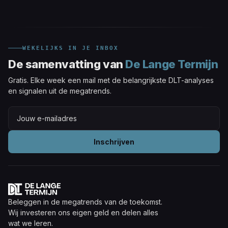
WEKELIJKS IN JE INBOX
De samenvatting van
De Lange Termijn
Gratis. Elke week een mail met de belangrijkste DLT-analyses
en signalen uit de megatrends.
Inschrijven
Beleggen in de megatrends van de toekomst.
Wij investeren ons eigen geld en delen alles
wat we leren.