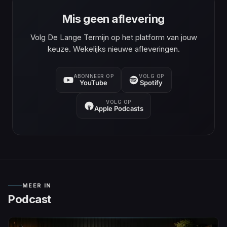
Mis geen aflevering
Volg De Lange Termijn op het platform van jouw
keuze. Wekelijks nieuwe afleveringen.
ABONNEER OP
VOLG OP
YouTube
Spotify
VOLG OP
Apple Podcasts
MEER IN
Podcast