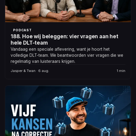
PODCAST
188. Hoe wij beleggen: vier vragen aan het
hele DLT-team
Vandaag een speciale aflevering, want je hoort het
volledige DLT-team. We beantwoorden vier vragen die we
regelmatig van luisteraars krijgen.
Jasper & Twan · 6 aug.
1 min