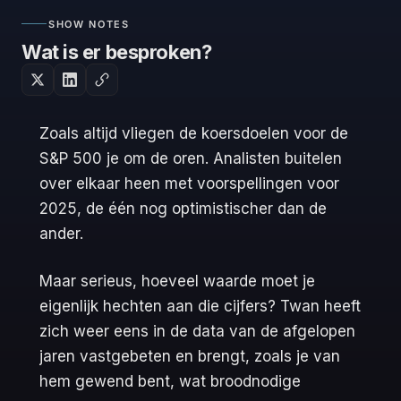
SHOW NOTES
Wat is er besproken?
Zoals altijd vliegen de koersdoelen voor de
S&P 500 je om de oren. Analisten buitelen
over elkaar heen met voorspellingen voor
2025, de één nog optimistischer dan de
ander.
Maar serieus, hoeveel waarde moet je
eigenlijk hechten aan die cijfers? Twan heeft
zich weer eens in de data van de afgelopen
jaren vastgebeten en brengt, zoals je van
hem gewend bent, wat broodnodige