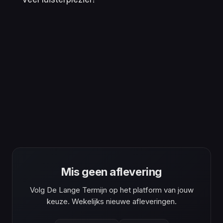
Mis geen aflevering
Volg De Lange Termijn op het platform van jouw
keuze. Wekelijks nieuwe afleveringen.