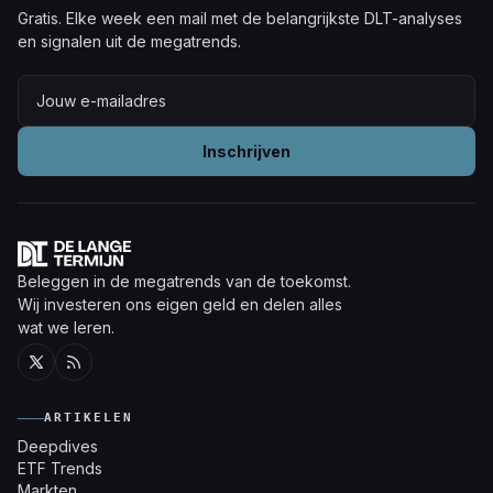
Gratis. Elke week een mail met de belangrijkste DLT-analyses
en signalen uit de megatrends.
Inschrijven
Beleggen in de megatrends van de toekomst.
Wij investeren ons eigen geld en delen alles
wat we leren.
Twitter
RSS
ARTIKELEN
Deepdives
ETF Trends
Markten