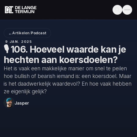
←
Artikelen
/
Podcast
·
9 JAN. 2025
🎙️ 106. Hoeveel waarde kan je
hechten aan koersdoelen?
Het is vaak een makkelijke manier om snel te peilen
hoe bullish of bearish iemand is: een koersdoel. Maar
is het daadwerkelijk waardevol? En hoe vaak hebben
ze eigenlijk gelijk?
Jasper