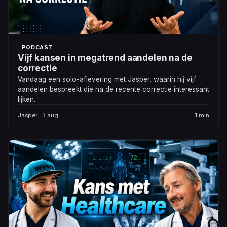
PODCAST
Vijf kansen in megatrend aandelen na de
correctie
Vandaag een solo-aflevering met Jasper, waarin hij vijf
aandelen bespreekt die na de recente correctie interessant
lijken.
Jasper · 3 aug.
1 min