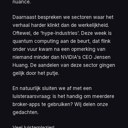
nuance.
Daarnaast bespreken we sectoren waar het
verhaal harder klinkt dan de werkelijkheid.
Oftewel, de 'hype-industries'. Deze week is
quantum computing aan de beurt, dat flink
onder vuur kwam na een opmerking van
niemand minder dan NVIDIA's CEO Jensen
Huang. De aandelen van deze sector gingen
gelijk door het putje.
En natuurlijk sluiten we af met een
luisteraarsvraag: is het handig om meerdere
broker-apps te gebruiken? Wij delen onze
gedachten.
Veel luisterplezier!