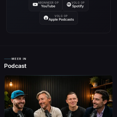
ABONNEER OP
VOLG OP
YouTube
Spotify
VOLG OP
Apple Podcasts
MEER IN
Podcast