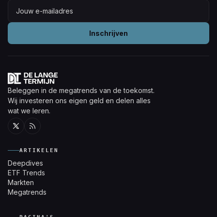
Inschrijven
Beleggen in de megatrends van de toekomst.
Wij investeren ons eigen geld en delen alles
wat we leren.
Twitter
RSS
ARTIKELEN
Deepdives
ETF Trends
Markten
Megatrends