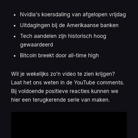
Nvidia's koersdaling van afgelopen vrijdag
Uitdagingen bij de Amerikaanse banken
Tech aandelen zijn historisch hoog
gewaardeerd
Bitcoin breekt door all-time high
Wil je wekelijks zo'n video te zien krijgen?
Laat het ons weten in de YouTube comments.
Bij voldoende positieve reacties kunnen we
hier een terugkerende serie van maken.