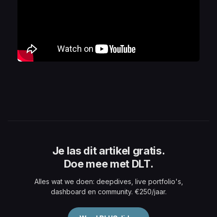
Je las dit artikel gratis.
Doe mee met DLT.
Alles wat we doen: deepdives, live portfolio's,
dashboard en community. €250/jaar.