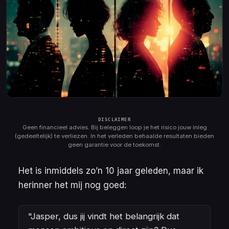
Geen financieel advies. Bij beleggen loop je het risico jouw inleg
(gedeeltelijk) te verliezen. In het verleden behaalde resultaten bieden
geen garantie voor de toekomst.
Het is inmiddels zo’n 10 jaar geleden, maar ik
herinner het mij nog goed:
"Jasper, dus jij vindt het belangrijk dat