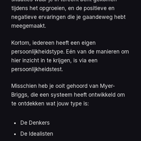
tijdens het opgroeien, en de positieve en
negatieve ervaringen die je gaandeweg hebt
meegemaakt.
Kortom, iedereen heeft een eigen
persoonlijkheidstype. Eén van de manieren om
hier inzicht in te krijgen, is via een
persoonlijkheidstest.
Misschien heb je ooit gehoord van Myer-
Briggs, die een systeem heeft ontwikkeld om
te ontdekken wat jouw type is:
De Denkers
De Idealisten