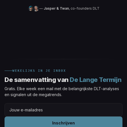
—
Jasper & Twan
, co-founders DLT
WEKELIJKS IN JE INBOX
De samenvatting van
De Lange Termijn
Gratis. Elke week een mail met de belangrijkste DLT-analyses
en signalen uit de megatrends.
Inschrijven