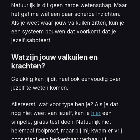
Natuurlijk is dit geen harde wetenschap. Maar
het gaf me wél een paar scherpe inzichten.
Als je weet waar jouw valkuilen zitten, kun je
een systeem bouwen dat voorkomt dat je
jezelf saboteert.
Wat zijn jouw valkuilen en
krachten?
Gelukkig kan jij dit heel ook eenvoudig over
jezelf te weten komen.
Allereerst, wat voor type ben je? Als je dat
nog niet weet van jezelf, kan je
hier
een
simpele, gratis test doen. Natuurlijk niet
helemaal foolproof, maar bij mij kwam er vrij
consistent een herkenbaar verhaal uit.