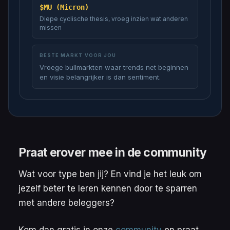
$MU (Micron)
Diepe cyclische thesis, vroeg inzien wat anderen
missen
BESTE MARKT VOOR JOU
Vroege bullmarkten waar trends net beginnen
en visie belangrijker is dan sentiment.
Praat erover mee in de community
Wat voor type ben jij? En vind je het leuk om
jezelf beter te leren kennen door te sparren
met andere beleggers?