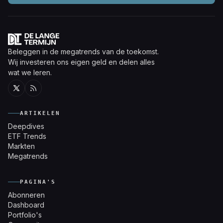
Beleggen in de megatrends van de toekomst.
Wij investeren ons eigen geld en delen alles
wat we leren.
Twitter
RSS
ARTIKELEN
Deepdives
ETF Trends
Markten
Megatrends
PAGINA'S
Abonneren
Dashboard
Portfolio's