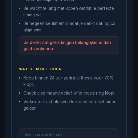
Je wacht te lang met kopen omdat je perfecte
timing wil.
Je negeert sentiment omdat je denkt dat logica
altijd wint.
Je denkt dat gelijk krijgen belangrijker is dan
geld verdienen.
WAT JE MOET DOEN
Koop binnen 24 uur zodra je thesis voor 70%
klopt.
Check elke maand actief of je thesis nog klopt.
Verkoop direct als twee kernredenen niet meer
gelden.
PAST BIJ JOUW TYPE