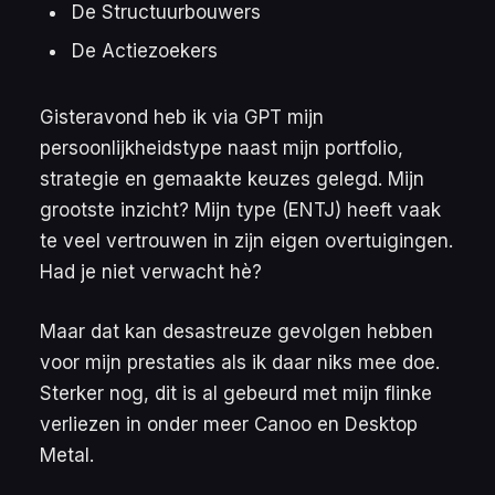
De Structuurbouwers
De Actiezoekers
Gisteravond heb ik via GPT mijn
persoonlijkheidstype naast mijn portfolio,
strategie en gemaakte keuzes gelegd. Mijn
grootste inzicht? Mijn type (ENTJ) heeft vaak
te veel vertrouwen in zijn eigen overtuigingen.
Had je niet verwacht hè?
Maar dat kan desastreuze gevolgen hebben
voor mijn prestaties als ik daar niks mee doe.
Sterker nog, dit is al gebeurd met mijn flinke
verliezen in onder meer Canoo en Desktop
Metal.