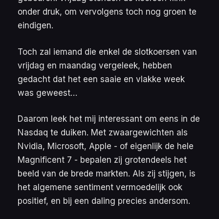
onder druk, om vervolgens toch nog groen te
eindigen.
Toch zal iemand die enkel de slotkoersen van
vrijdag en maandag vergeleek, hebben
gedacht dat het een saaie en vlakke week
was geweest…
Daarom leek het mij interessant om eens in de
Nasdaq te duiken. Met zwaargewichten als
Nvidia, Microsoft, Apple - of eigenlijk de hele
Magnificent 7
- bepalen zij grotendeels het
beeld van de brede markten. Als zij stijgen, is
het algemene sentiment vermoedelijk ook
positief, en bij een daling precies andersom.