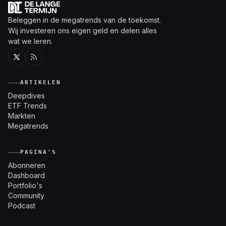
Beleggen in de megatrends van de toekomst.
Wij investeren ons eigen geld en delen alles
wat we leren.
Twitter
RSS
ARTIKELEN
Deepdives
ETF Trends
Markten
Megatrends
PAGINA'S
Abonneren
Dashboard
Portfolio's
Community
Podcast