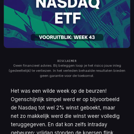
Geen financieel advies. Bij beleggen loop je het risico jouw inleg
(gedeeltelijk) te verliezen. In het verleden behaalde resultaten bieden
geen garantie voor de toekomst.
Het was een wilde week op de beurzen!
Ogenschijnlijk simpel werd er op bijvoorbeeld
de Nasdaq tot wel 2% winst geboekt, maar
net zo makkelijk werd die winst weer volledig
teruggegeven. En dat kon zelfs
intraday
gebeuren: vrijdag stonden de koersen flink