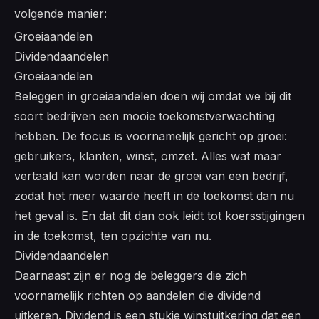
volgende manier:
Groeiaandelen
Dividendaandelen
Groeiaandelen
Beleggen in groeiaandelen doen wij omdat we bij dit
soort bedrijven een mooie toekomstverwachting
hebben. De focus is voornamelijk gericht op groei:
gebruikers, klanten, winst, omzet. Alles wat maar
vertaald kan worden naar de groei van een bedrijf,
zodat het meer waarde heeft in de toekomst dan nu
het geval is. En dat dit dan ook leidt tot koersstijgingen
in de toekomst, ten opzichte van nu.
Dividendaandelen
Daarnaast zijn er nog de beleggers die zich
voornamelijk richten op aandelen die dividend
uitkeren. Dividend is een stukje winstuitkering dat een