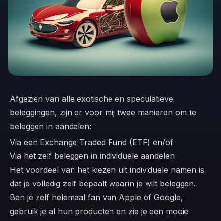
Afgezien van alle exotische en speculatieve
beleggingen, zijn er voor mij twee manieren om te
beleggen in aandelen:
Via een Exchange Traded Fund (ETF) en/of
Via het zelf beleggen in individuele aandelen
Het voordeel van het kiezen uit individuele namen is
dat je volledig zelf bepaalt waarin je wilt beleggen.
Ben je zelf helemaal fan van Apple of Google,
gebruik je al hun producten en zie je een mooie