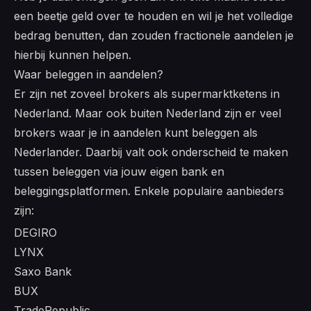
een beetje geld over te houden en wil je het volledige
bedrag benutten, dan zouden fractionele aandelen je
hierbij kunnen helpen.
Waar beleggen in aandelen?
Er zijn net zoveel brokers als supermarktketens in
Nederland. Maar ook buiten Nederland zijn er veel
brokers waar je in aandelen kunt beleggen als
Nederlander. Daarbij valt ook onderscheid te maken
tussen beleggen via jouw eigen bank en
beleggingsplatformen. Enkele populaire aanbieders
zijn:
DEGIRO
LYNX
Saxo Bank
BUX
TradeRepublic