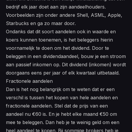
bedrijf elk jaar doet aan zijn aandeelhouders.
Voorbeelden zijn onder andere Shell, ASML, Apple,
Starbucks en ga zo maar door.
Ondanks dat dit soort aandelen ook in waarde en
koers kunnen toenemen, is het beleggers hierin
voornamelijk te doen om het dividend. Door te
beleggen in een dividendaandeel, bouw je een stroom
aan passief inkomen op. Dit dividend (inkomen) wordt
doorgaans eens per jaar of elk kwartaal uitbetaald.
Fractionele aandelen
Dan is het nog belangrijk om te weten dat er een
verschil is tussen het kopen van hele aandelen en
fractionele aandelen. Stel dat de prijs van een
aandeel nu €60 is. En je hebt elke maand €50 om
mee te beleggen. Dan heb je te weinig geld om een
heel aandeel te kopen. Bij sommige brokers heb je