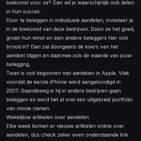
toekomst voor ze? Dan wil je waarschijnlijk ook delen
in hun succes.
Door te beleggen in individuele aandelen, investeer je
in de toekomst van deze bedrijven. Doen ze het goed,
groeit hun winst en zien andere beleggers hier ook
brood in? Dan zal doorgaans de koers van het
aandeel stijgen en daarmee ook de waarde van jouw
belegging.
Twan is ooit begonnen met aandelen in Apple. Vlak
voordat de eerste iPhone werd aangekondigd in
2007. Gaandeweg is hij in andere bedrijven gaan
beleggen en werd het al snel een uitgebreid portfolio
van mooie namen.
Wekelijkse artikelen over aandelen
Elke week komen er nieuwe artikelen online over
aandelen, dus check zeker even onderstaande link