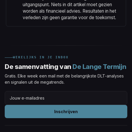
uitgangspunt. Niets in dit artikel moet gezien 
worden als financieel advies. Resultaten in het 
verleden zijn geen garantie voor de toekomst. 
WEKELIJKS IN JE INBOX
De samenvatting van
De Lange Termijn
Gratis. Elke week een mail met de belangrijkste DLT-analyses
en signalen uit de megatrends.
Inschrijven