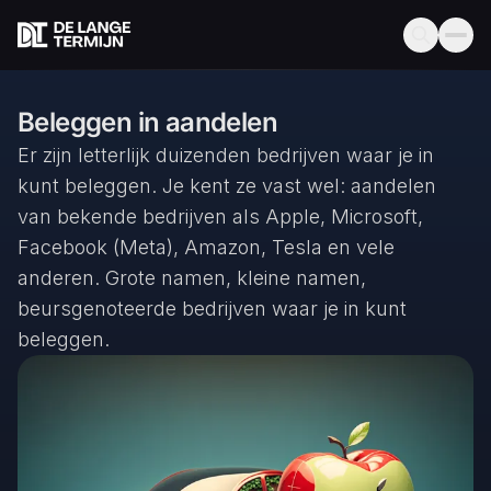
Beleggen in aandelen
Er zijn letterlijk duizenden bedrijven waar je in
kunt beleggen. Je kent ze vast wel: aandelen
van bekende bedrijven als Apple, Microsoft,
Facebook (Meta), Amazon, Tesla en vele
anderen. Grote namen, kleine namen,
beursgenoteerde bedrijven waar je in kunt
beleggen.