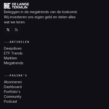
Beleggen in de megatrends van de toekomst.
Wij investeren ons eigen geld en delen alles
wat we leren.
Twitter
RSS
ARTIKELEN
Deepdives
ETF Trends
Markten
Megatrends
PAGINA'S
Abonneren
Dashboard
Portfolio's
Community
Podcast